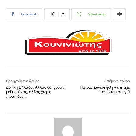
Facebook
X
WhatsApp
Προηγούμενο άρθρο
Επόμενο άρθρο
Δυτική Ελλάδα: Άλλος οδηγούσε
Πάτρα: Συνελήφθη γιατί είχε
μεθυσμένος, άλλος χωρίς
πάνω του σουγιά
πινακίδες…