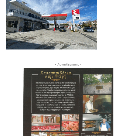
- Advertisement -