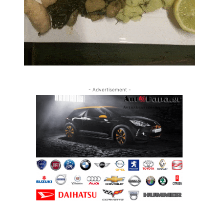
- Advertisement -