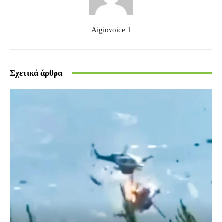
Aigiovoice 1
Σχετικά άρθρα