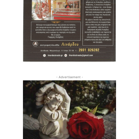
- Advertisement -