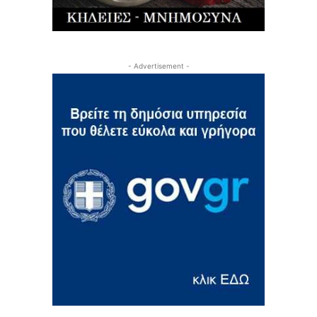
- Advertisement -