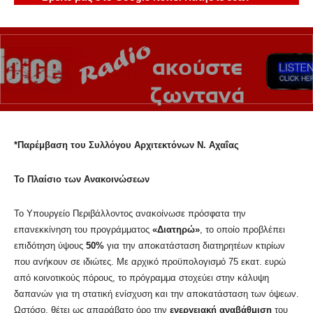
*Παρέμβαση του Συλλόγου Αρχιτεκτόνων Ν. Αχαΐας
Το Πλαίσιο των Ανακοινώσεων
Το Υπουργείο Περιβάλλοντος ανακοίνωσε πρόσφατα την
επανεκκίνηση του προγράμματος
«Διατηρώ»
, το οποίο προβλέπει
επιδότηση ύψους
50%
για την αποκατάσταση διατηρητέων κτιρίων
που ανήκουν σε ιδιώτες. Με αρχικό προϋπολογισμό 75 εκατ. ευρώ
από κοινοτικούς πόρους, το πρόγραμμα στοχεύει στην κάλυψη
δαπανών για τη στατική ενίσχυση και την αποκατάσταση των όψεων.
Ωστόσο, θέτει ως απαράβατο όρο την
ενεργειακή αναβάθμιση
του