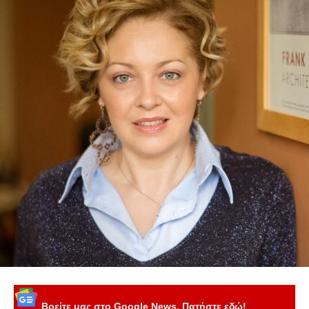
Βρείτε μας στο Google News. Πατήστε εδώ!