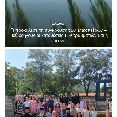
Ελλάδα
Τι προκάλεσε τη σύγκρουση των ελικοπτέρων –
Πού οδηγούν οι καταθέσεις των τραυματιών και η
έρευνα