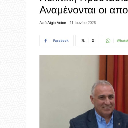
Αναμένονται οι απ
Από
Aigio Voice
11 Ιουνίου 2026
Facebook
X
Whats