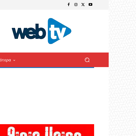
ότερα