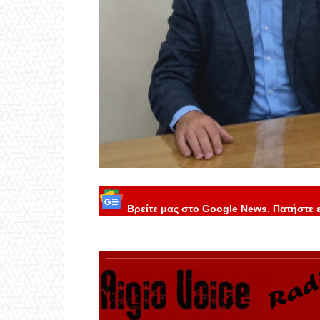
Βρείτε μας στο Google News. Πατήστε 