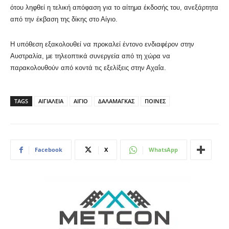
ότου ληφθεί η τελική απόφαση για το αίτημα έκδοσής του, ανεξάρτητα
από την έκβαση της δίκης στο Αίγιο.
Η υπόθεση εξακολουθεί να προκαλεί έντονο ενδιαφέρον στην
Αυστραλία, με τηλεοπτικά συνεργεία από τη χώρα να
παρακολουθούν από κοντά τις εξελίξεις στην Αχαΐα.
TAGS
ΑΙΓΙΑΛΕΙΑ
ΑΙΓΙΟ
ΔΑΛΑΜΑΓΚΑΣ
ΠΟΙΝΕΣ
Facebook
X
WhatsApp