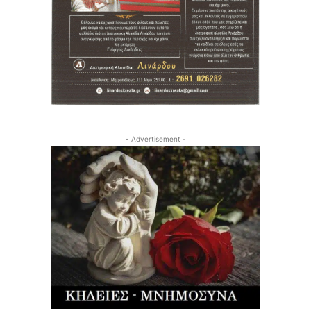
- Advertisement -