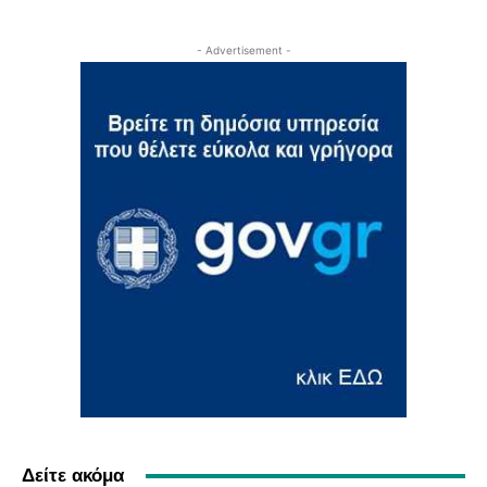
- Advertisement -
Δείτε ακόμα