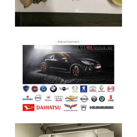
- Advertisement -