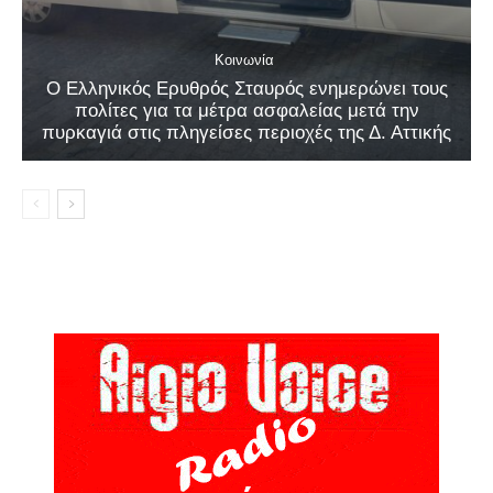
Κοινωνία
Ο Ελληνικός Ερυθρός Σταυρός ενημερώνει τους
πολίτες για τα μέτρα ασφαλείας μετά την
πυρκαγιά στις πληγείσες περιοχές της Δ. Αττικής