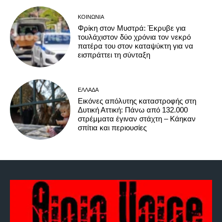
ΚΟΙΝΩΝΊΑ
Φρίκη στον Μυστρά: Έκρυβε για
τουλάχιστον δύο χρόνια τον νεκρό
πατέρα του στον καταψύκτη για να
εισπράττει τη σύνταξη
ΕΛΛΆΔΑ
Εικόνες απόλυτης καταστροφής στη
Δυτική Αττική: Πάνω από 132.000
στρέμματα έγιναν στάχτη – Κάηκαν
σπίτια και περιουσίες