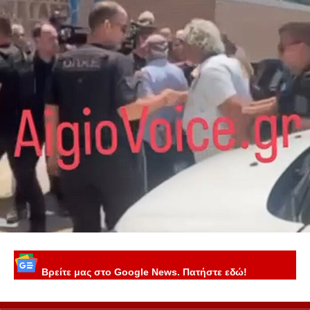
Βρείτε μας στο Google News. Πατήστε εδώ!