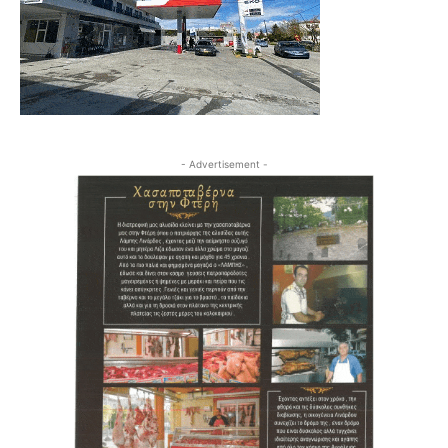
- Advertisement -