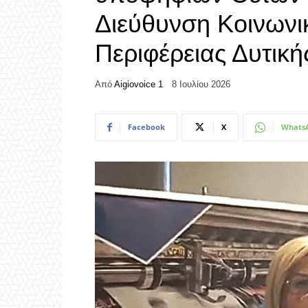
Διεύθυνση Κοινωνι
Περιφέρειας Δυτικ
Από
Aigiovoice 1
8 Ιουλίου 2026
Facebook
X
Whats