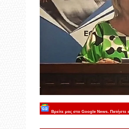
Βρείτε μας στο Google News. Πατήστε 