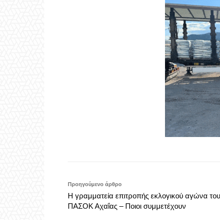
Προηγούμενο άρθρο
Η γραμματεία επιτροπής εκλογικού αγώνα το
ΠΑΣΟΚ Αχαΐας – Ποιοι συμμετέχουν