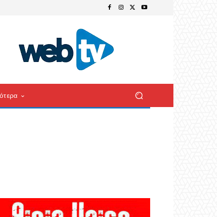
ότερα