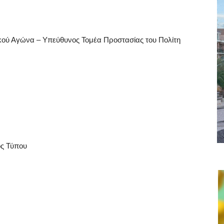
ού Αγώνα – Υπεύθυνος Τομέα Προστασίας του Πολίτη
ος Τύπου