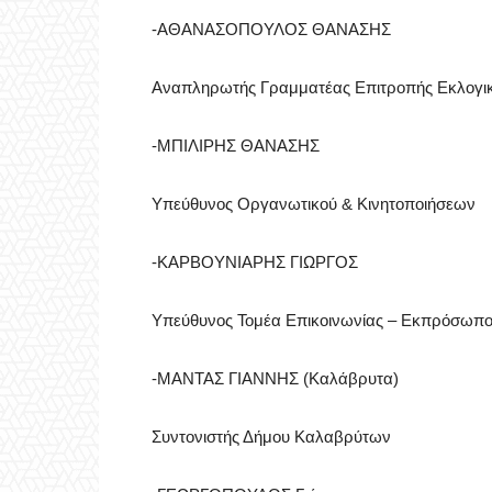
-ΑΘΑΝΑΣΟΠΟΥΛΟΣ ΘΑΝΑΣΗΣ
Αναπληρωτής Γραμματέας Επιτροπής Εκλογικ
-ΜΠΙΛΙΡΗΣ ΘΑΝΑΣΗΣ
Υπεύθυνος Οργανωτικού & Κινητοποιήσεων
-ΚΑΡΒΟΥΝΙΑΡΗΣ ΓΙΩΡΓΟΣ
Υπεύθυνος Τομέα Επικοινωνίας – Εκπρόσωπ
-ΜΑΝΤΑΣ ΓΙΑΝΝΗΣ (Καλάβρυτα)
Συντονιστής Δήμου Καλαβρύτων