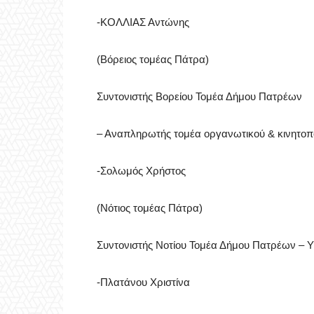
-ΚΟΛΛΙΑΣ Αντώνης
(Βόρειος τομέας Πάτρα)
Συντονιστής Βορείου Τομέα Δήμου Πατρέων
– Αναπληρωτής τομέα οργανωτικού & κινητο
-Σολωμός Χρήστος
(Νότιος τομέας Πάτρα)
Συντονιστής Νοτίου Τομέα Δήμου Πατρέων – 
-Πλατάνου Χριστίνα