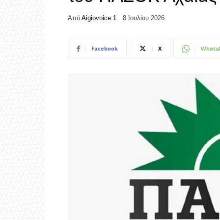
Από
Aigiovoice 1
8 Ιουλίου 2026
Facebook
X
Whats