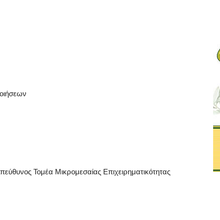
ποιήσεων
Υπεύθυνος Τομέα Μικρομεσαίας Επιχειρηματικότητας