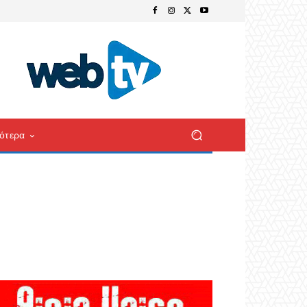
ότερα