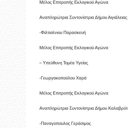
Μέλος Επιτροπής Εκλογικού Αγώνα
Αναπληρώτρια Συντονίστρια Δήμου Αιγιάλεια
-Φιλτισένιου Παρασκευή
Μέλος Επιτροπής Εκλογικού Αγώνα
– Υπεύθυνη Τομέα Υγείας
-Γεωργακοπούλου Χαρά
Μέλος Επιτροπής Εκλογικού Αγώνα
Αναπληρώτρια Συντονίστρια Δήμου Καλαβρύτ
-Παναγοπουλος Γεράσιμος