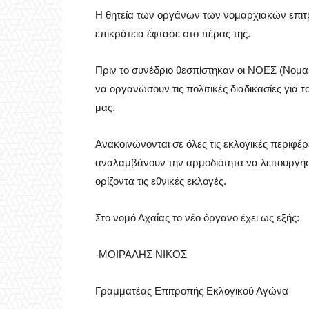
Η θητεία των οργάνων των νομαρχιακών επ
επικράτεια έφτασε στο πέρας της.
Πριν το συνέδριο θεσπίστηκαν οι ΝΟΕΣ (Νομα
να οργανώσουν τις πολιτικές διαδικασίες για τ
μας.
Ανακοινώνονται σε όλες τις εκλογικές περιφέρ
αναλαμβάνουν την αρμοδιότητα να λειτουργήσ
ορίζοντα τις εθνικές εκλογές.
Στο νομό Αχαΐας το νέο όργανο έχει ως εξής:
-ΜΟΙΡΑΛΗΣ ΝΙΚΟΣ
Γραμματέας Επιτροπής Εκλογικού Αγώνα