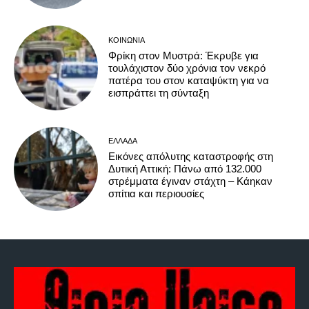
ΚΟΙΝΩΝΊΑ
Φρίκη στον Μυστρά: Έκρυβε για
τουλάχιστον δύο χρόνια τον νεκρό
πατέρα του στον καταψύκτη για να
εισπράττει τη σύνταξη
ΕΛΛΆΔΑ
Εικόνες απόλυτης καταστροφής στη
Δυτική Αττική: Πάνω από 132.000
στρέμματα έγιναν στάχτη – Κάηκαν
σπίτια και περιουσίες