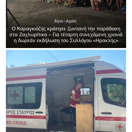
Αίγιο - Αχαΐα
Ο Καραγκιόζης κράτησε ζωντανή την παράδοση
στα Ζαχλωρίτικα – Για τέταρτη συνεχόμενη χρονιά
η δωρεάν εκδήλωση του Συλλόγου «Ηρακλής»