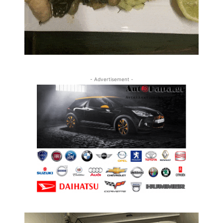
- Advertisement -