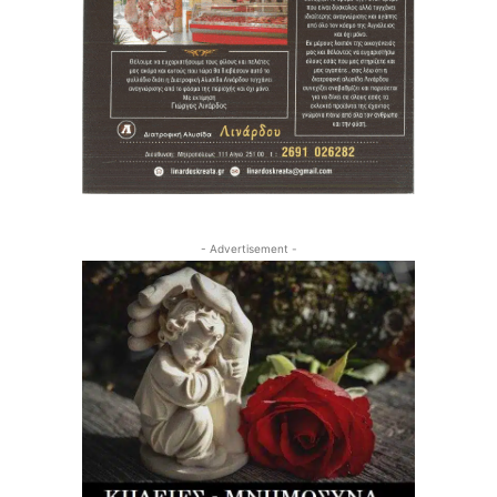
- Advertisement -