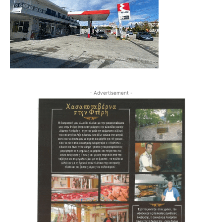
- Advertisement -