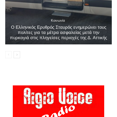
Κοινωνία
Ο Ελληνικός Ερυθρός Σταυρός ενημερώνει τους
πολίτες για τα μέτρα ασφαλείας μετά την
πυρκαγιά στις πληγείσες περιοχές της Δ. Αττικής