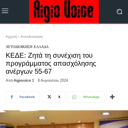
Αρχική
Αυτοδιοίκηση
ΑΥΤΟΔΙΟΊΚΗΣΗ
ΕΛΛΆΔΑ
ΚΕΔΕ: Ζητά τη συνέχιση του
προγράμματος απασχόλησης
ανέργων 55-67
Από
Aigiovoice 1
8 Αυγούστου 2024
Facebook
X
WhatsApp