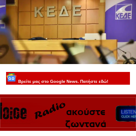
Βρείτε μας στο Google News. Πατήστε εδώ!