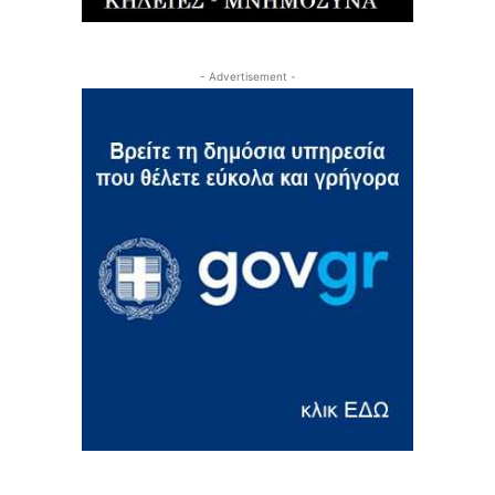
- Advertisement -