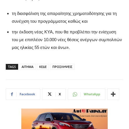
τη διασφάλιση της απαραίτητης χρηματοδότησης για τη
συνέχιση του προγράμματος καθώς και
την έκδοση νέας ΚΥΑ, που θα προβλέπει την ενίσχυση
του με επιπλέον 10.000 νέες θέσεις ανέργων συμπολιτών
μας ηλικίας 55 ετών και άνω».
TAGS
ΑΙΤΗΜΑ
ΚΕΔΕ
ΠΡΟΣΛΗΨΕΙΣ
Facebook
X
WhatsApp