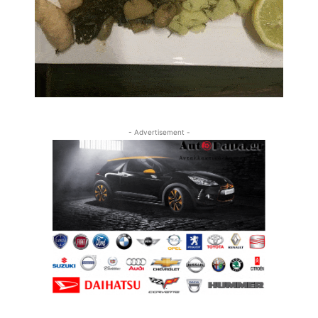
- Advertisement -