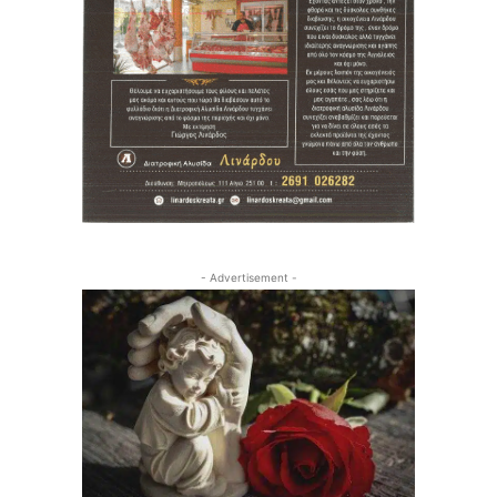
- Advertisement -