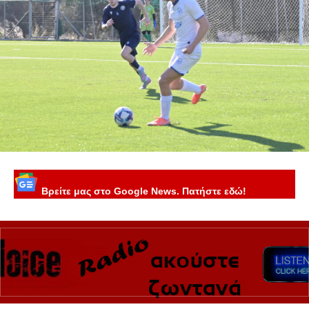
Βρείτε μας στο Google News. Πατήστε εδώ!