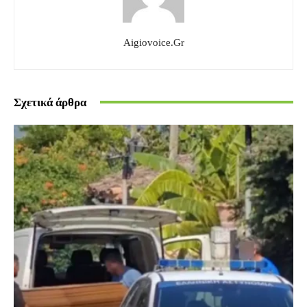
Aigiovoice.gr
Σχετικά άρθρα