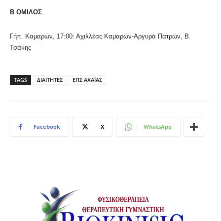
B ΟΜΙΛΟΣ
Γήπ. Καμαρών, 17:00: Αχιλλέας Καμαρών-Αργυρά Πατρών, Β.
Τσάκης
TAGS
ΔΙΑΙΤΗΤΕΣ
ΕΠΣ ΑΧΑΪΑΣ
Facebook
X
WhatsApp