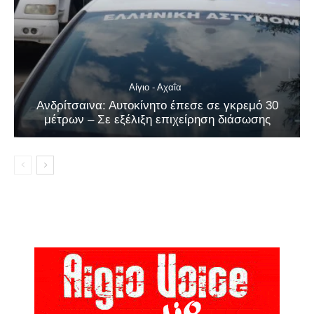
Αίγιο - Αχαΐα
Ανδρίτσαινα: Αυτοκίνητο έπεσε σε γκρεμό 30
μέτρων – Σε εξέλιξη επιχείρηση διάσωσης