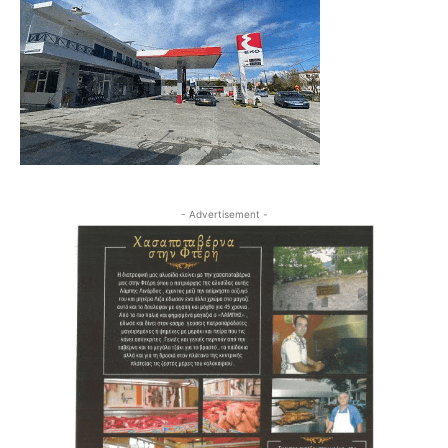
- Advertisement -