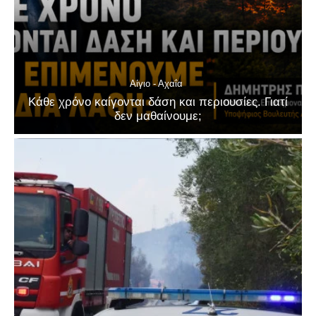
Αίγιο - Αχαΐα
Κάθε χρόνο καίγονται δάση και περιουσίες. Γιατί
δεν μαθαίνουμε;