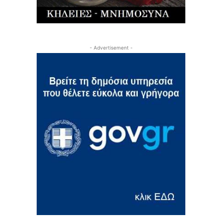
- Advertisement -