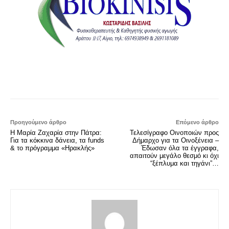
Προηγούμενο άρθρο
Επόμενο άρθρο
Η Μαρία Ζαχαρία στην Πάτρα:
Τελεσίγραφο Οινοποιών προς
Για τα κόκκινα δάνεια, τα funds
Δήμαρχο για τα Οινοξένεια –
& το πρόγραμμα «Ηρακλής»
Έδωσαν όλα τα έγγραφα,
απαιτούν μεγάλο θεσμό κι όχι
“ξέπλυμα και τηγάνι”…