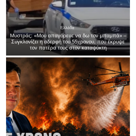
Ελλάδα
Μυστράς: «Μου απαγόρευε να δω τον μπαμπά» –
Συγκλονίζει η αδερφή του 55χρονου, που έκρυψε
τον πατέρα τους στον καταψύκτη