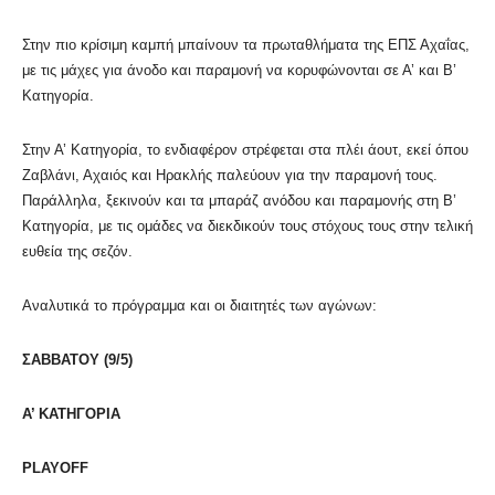
Στην πιο κρίσιμη καμπή μπαίνουν τα πρωταθλήματα της ΕΠΣ Αχαΐας,
με τις μάχες για άνοδο και παραμονή να κορυφώνονται σε Α’ και Β’
Κατηγορία.
Στην Α’ Κατηγορία, το ενδιαφέρον στρέφεται στα πλέι άουτ, εκεί όπου
Ζαβλάνι, Αχαιός και Ηρακλής παλεύουν για την παραμονή τους.
Παράλληλα, ξεκινούν και τα μπαράζ ανόδου και παραμονής στη Β’
Κατηγορία, με τις ομάδες να διεκδικούν τους στόχους τους στην τελική
ευθεία της σεζόν.
Αναλυτικά το πρόγραμμα και οι διαιτητές των αγώνων:
ΣΑΒΒΑΤΟΥ (9/5)
Α’ ΚΑΤΗΓΟΡΙΑ
PLAYOFF