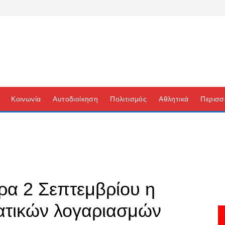
Κοινωνία
Αυτοδιοίκηση
Πολιτισμός
Αθλητικά
Περισσ
ρα 2 Σεπτεμβρίου η
ατικών λογαριασμών