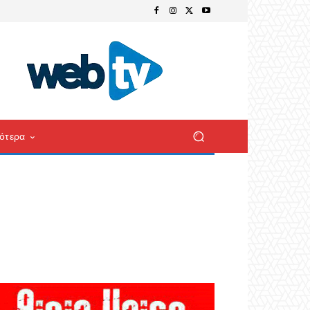
ότερα