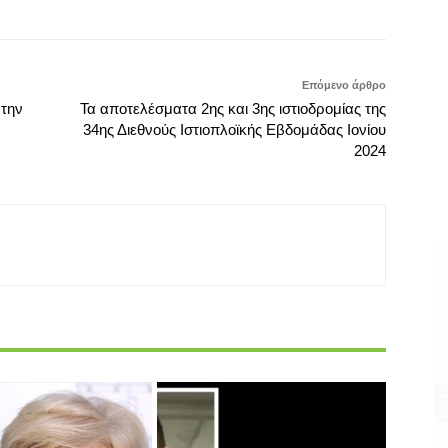
Επόμενο άρθρο
 την
Τα αποτελέσματα 2ης και 3ης ιστιοδρομίας της
34ης Διεθνούς Ιστιοπλοϊκής Εβδομάδας Ιονίου
2024