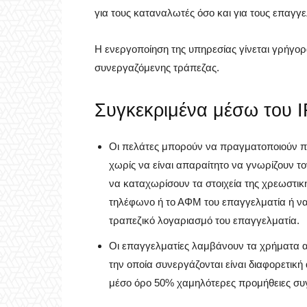
για τους καταναλωτές όσο και για τους επαγγε
Η ενεργοποίηση της υπηρεσίας γίνεται γρήγορ
συνεργαζόμενης τράπεζας.
Συγκεκριμένα μέσω του I
Οι πελάτες μπορούν να πραγματοποιούν π
χωρίς να είναι απαραίτητο να γνωρίζουν τ
να καταχωρίσουν τα στοιχεία της χρεωστική
τηλέφωνο ή το ΑΦΜ του επαγγελματία ή να
τραπεζικό λογαριασμό του επαγγελματία.
Οι επαγγελματίες λαμβάνουν τα χρήματα ακ
την οποία συνεργάζονται είναι διαφορετικ
μέσο όρο 50% χαμηλότερες προμήθειες συ