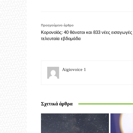
Προηγούμενο άρθρο
Κορονοϊός: 40 θάνατοι και 833 νέες εισαγωγές
τελευταία εβδομάδα
Aigiovoice 1
Σχετικά άρθρα