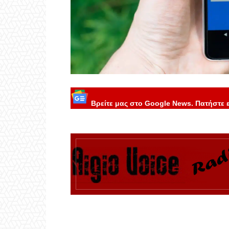
Βρείτε μας στο Google News. Πατήστε 