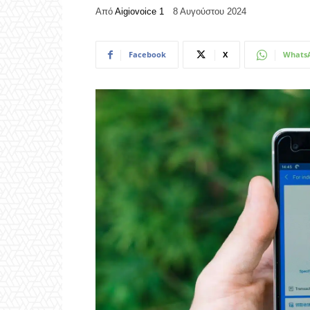
Από
Aigiovoice 1
8 Αυγούστου 2024
Facebook
X
Whats