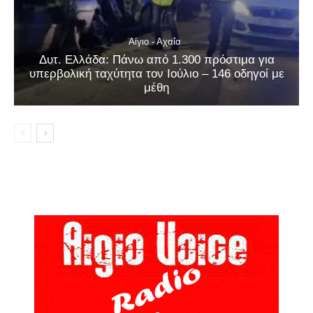
Αίγιο - Αχαΐα
Δυτ. Ελλάδα: Πάνω από 1.300 πρόστιμα για
υπερβολική ταχύτητα τον Ιούλιο – 146 οδηγοί με
μέθη