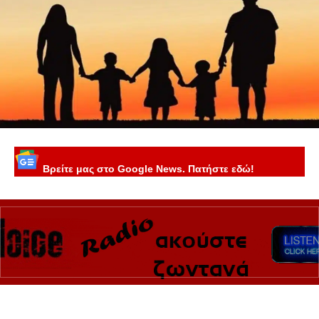
Βρείτε μας στο Google News. Πατήστε εδώ!