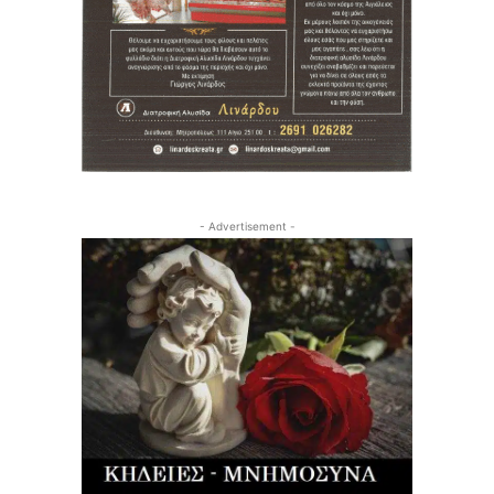
- Advertisement -