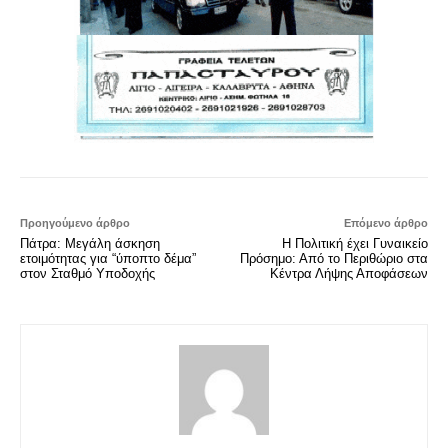
Προηγούμενο άρθρο
Επόμενο άρθρο
Πάτρα: Μεγάλη άσκηση
Η Πολιτική έχει Γυναικείο
ετοιμότητας για “ύποπτο δέμα”
Πρόσημο: Από το Περιθώριο στα
στον Σταθμό Υποδοχής
Κέντρα Λήψης Αποφάσεων