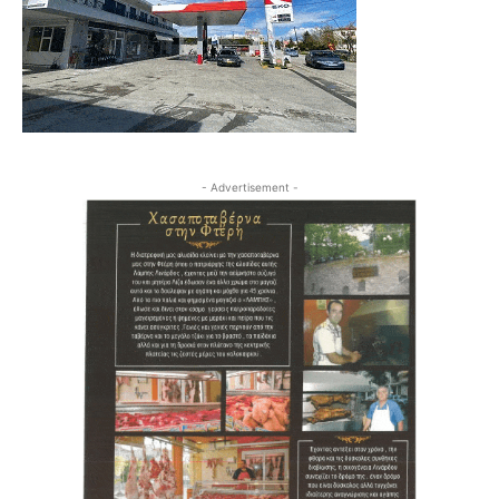
- Advertisement -