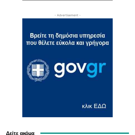
- Advertisement -
Δείτε ακόμα