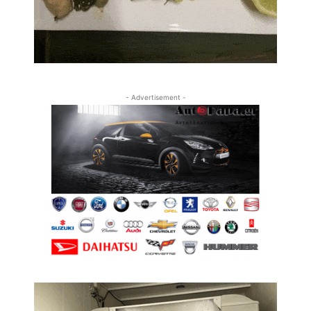
- Advertisement -