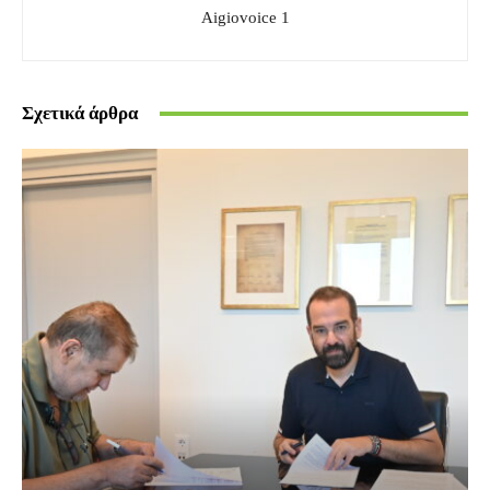
Aigiovoice 1
Σχετικά άρθρα