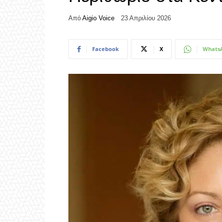
Από
Aigio Voice
23 Απριλίου 2026
Facebook
X
Whats