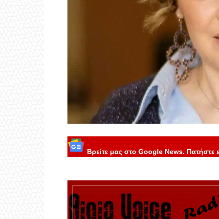
Βρείτε μας στο Google News. Πατήστε 