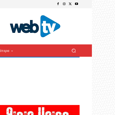
ότερα