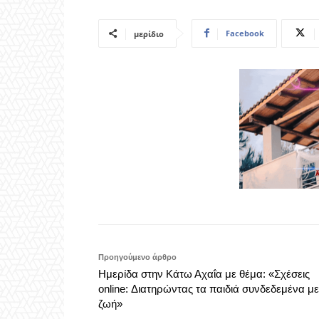
Facebook
μερίδιο