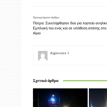
Προηγούμενο άρθρο
Πάτρα: Συνελήφθησαν δύο για ληστεία ανηλίκ
Εμπλοκή του ενός και σε υπόθεση απάτης στο
Αίγιο
Aigiovoice 1
Σχετικά άρθρα