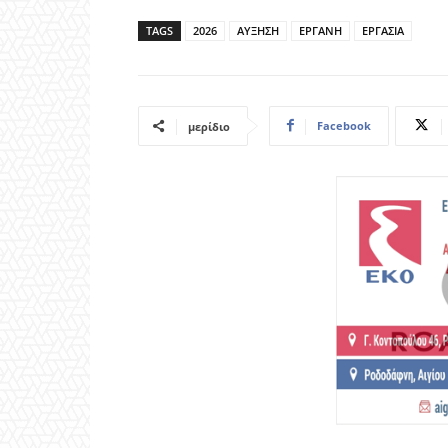
TAGS
2026
ΑΥΞΗΣΗ
ΕΡΓΑΝΗ
ΕΡΓΑΣΙΑ
Facebook
μερίδιο