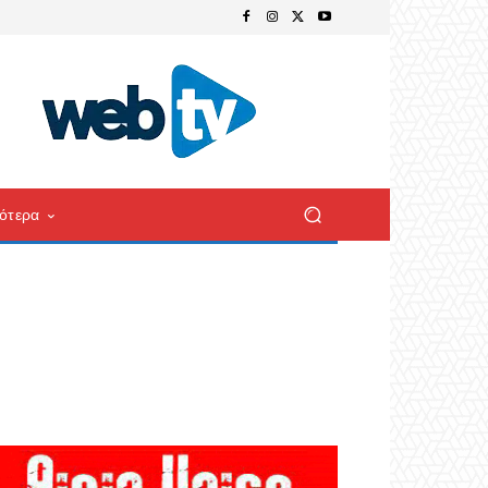
ότερα