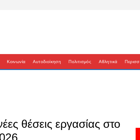
Κοινωνία
Αυτοδιοίκηση
Πολιτισμός
Αθλητικά
Περισσ
έες θέσεις εργασίας στο
2026