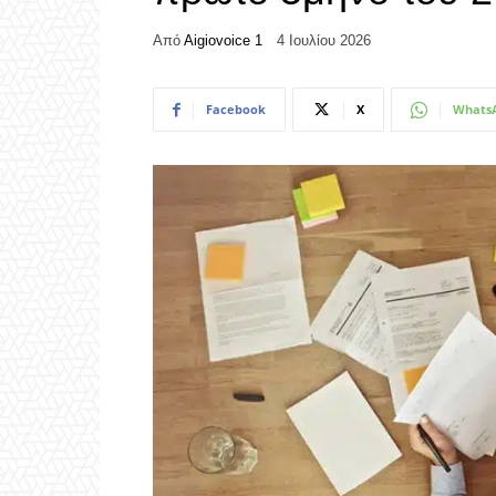
Από
Aigiovoice 1
4 Ιουλίου 2026
Facebook
X
Whats