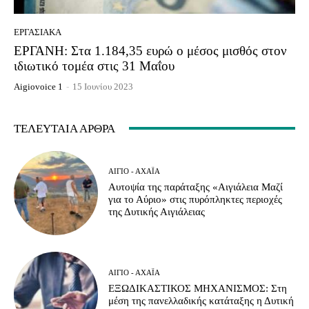
ΕΡΓΑΣΙΑΚΆ
ΕΡΓΑΝΗ: Στα 1.184,35 ευρώ ο μέσος μισθός στον
ιδιωτικό τομέα στις 31 Μαΐου
Aigiovoice 1
-
15 Ιουνίου 2023
ΤΕΛΕΥΤΑΊΑ ΆΡΘΡΑ
ΑΊΓΙΟ - ΑΧΑΪ́Α
Αυτοψία της παράταξης «Αιγιάλεια Μαζί
για το Αύριο» στις πυρόπληκτες περιοχές
της Δυτικής Αιγιάλειας
ΑΊΓΙΟ - ΑΧΑΪ́Α
ΕΞΩΔΙΚΑΣΤΙΚΟΣ ΜΗΧΑΝΙΣΜΟΣ: Στη
μέση της πανελλαδικής κατάταξης η Δυτική