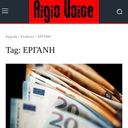
Αρχική
Ετικέτες
ΕΡΓΑΝΗ
Tag:
ΕΡΓΑΝΗ