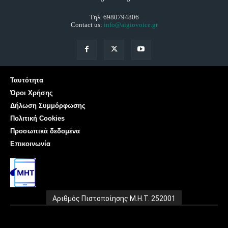
Τηλ. 6980794806
Contact us:
info@aigiovoice.gr
Ταυτότητα
Όροι Χρήσης
Δήλωση Συμμόρφωσης
Πολιτική Cookies
Προσωπικά δεδομένα
Επικοινωνία
Αριθμός Πιστοποίησης Μ.Η.Τ. 252001