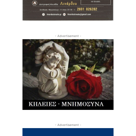
- Advertisement -
- Advertisement -