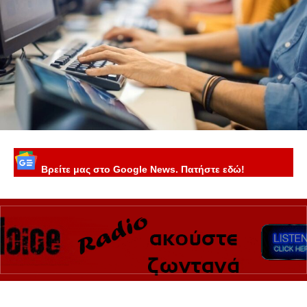
Βρείτε μας στο Google News. Πατήστε εδώ!