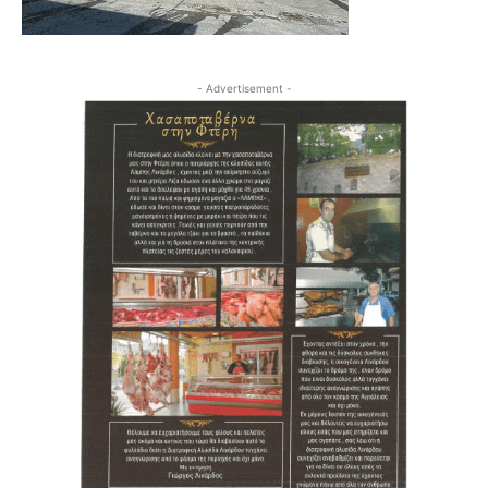
- Advertisement -