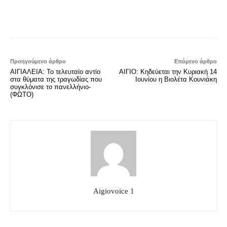
Προηγούμενο άρθρο
Επόμενο άρθρο
ΑΙΓΙΑΛΕΙΑ: Το τελευταίο αντίο
ΑΙΓΙΟ: Κηδεύεται την Κυριακή 14
στα θύματα της τραγωδίας που
Ιουνίου η Βιολέτα Κουνιάκη
συγκλόνισε το πανελλήνιο-
(ΦΩΤΟ)
Aigiovoice 1