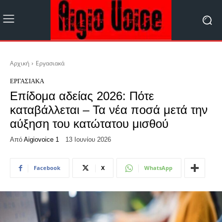
Αρχική
Εργασιακά
ΕΡΓΑΣΙΑΚΆ
Επίδομα αδείας 2026: Πότε
καταβάλλεται – Τα νέα ποσά μετά την
αύξηση του κατώτατου μισθού
Από
Aigiovoice 1
13 Ιουνίου 2026
Facebook
X
WhatsApp