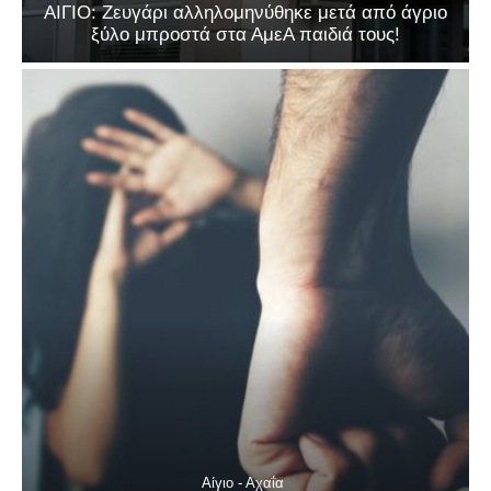
ΑΙΓΙΟ: Ζευγάρι αλληλομηνύθηκε μετά από άγριο
ξύλο μπροστά στα ΑμεΑ παιδιά τους!
Αίγιο - Αχαΐα