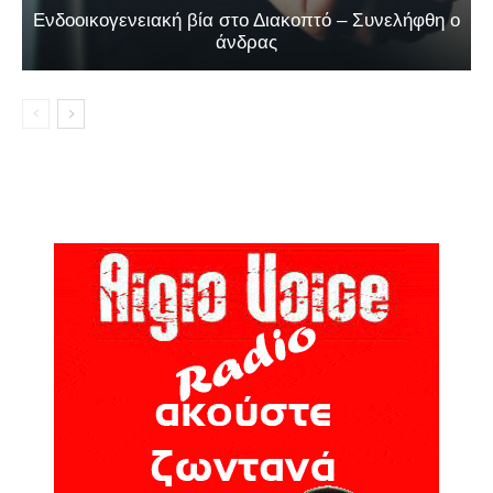
Ενδοοικογενειακή βία στο Διακοπτό – Συνελήφθη ο
άνδρας