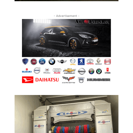
- Advertisement -