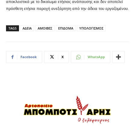
αποκλειστικά με το δικαίωμα ετήσιας ανάπαυσης και δεν αποτελεί
πρόσθετη ετήσια παροχή ανεξάρτητη από την άδεια του εργαζομένου.
TAGS
ΑΔΕΙΑ
ΑΜΟΙΒΕΣ
ΕΠΙΔΟΜΑ
ΥΠΟΛΟΓΙΣΜΟΣ
Facebook
X
WhatsApp