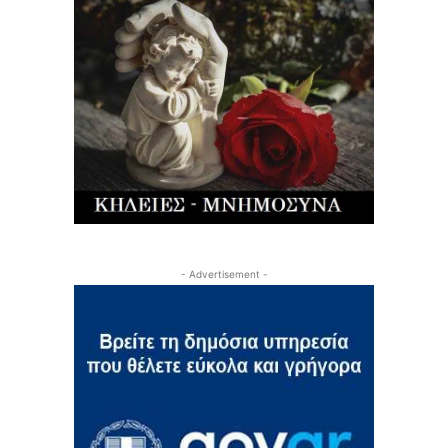
- Advertisement -