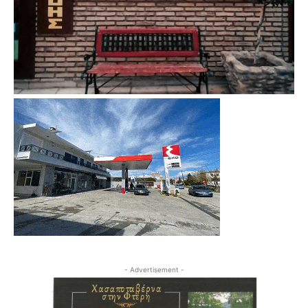
- Advertisement -