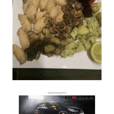
- Advertisement -