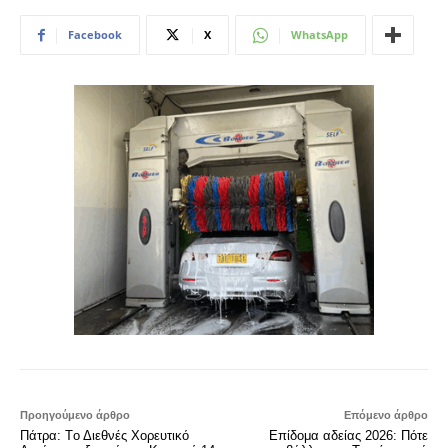
Facebook
X
WhatsApp
Προηγούμενο άρθρο
Επόμενο άρθρο
Πάτρα: Tο Διεθνές Χορευτικό
Επίδομα αδείας 2026: Πότε