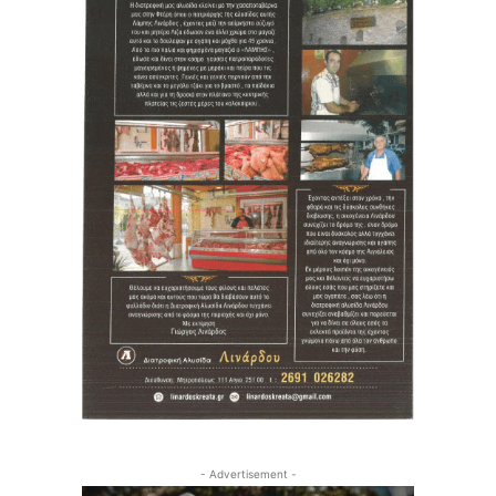
- Advertisement -