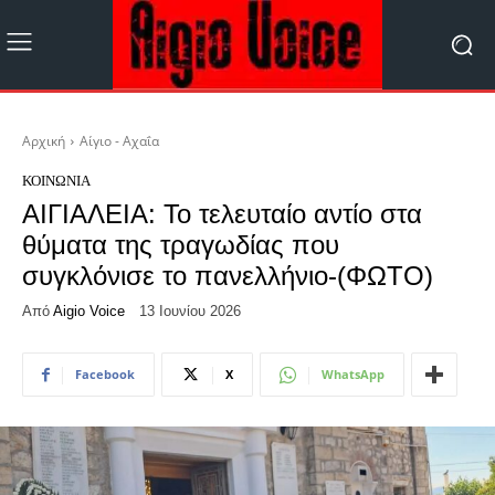
Αρχική
Αίγιο - Αχαΐα
ΚΟΙΝΩΝΊΑ
ΑΙΓΙΑΛΕΙΑ: Το τελευταίο αντίο στα
θύματα της τραγωδίας που
συγκλόνισε το πανελλήνιο-(ΦΩΤΟ)
Από
Aigio Voice
13 Ιουνίου 2026
Facebook
X
WhatsApp