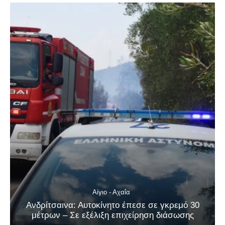
Αίγιο - Αχαΐα
Ανδρίτσαινα: Αυτοκίνητο έπεσε σε γκρεμό 30
μέτρων – Σε εξέλιξη επιχείρηση διάσωσης