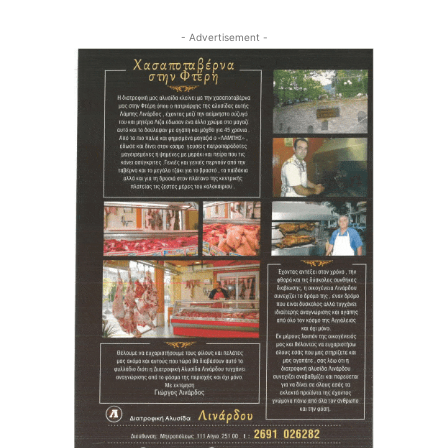
- Advertisement -