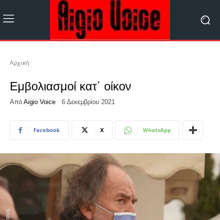
Αρχική
Εμβολιασμοί κατ΄ οίκον
Από
Aigio Voice
6 Δεκεμβρίου 2021
Facebook
X
WhatsApp