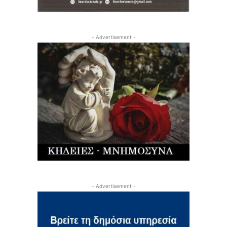
- Advertisement -
- Advertisement -