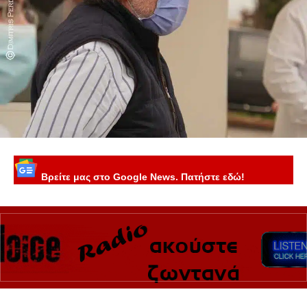
Βρείτε μας στο Google News. Πατήστε εδώ!