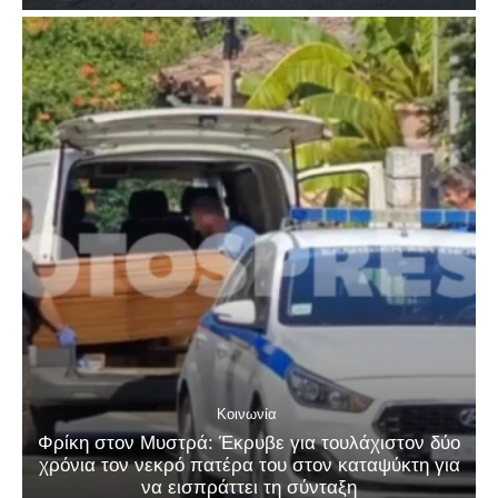
Κοινωνία
Φρίκη στον Μυστρά: Έκρυβε για τουλάχιστον δύο
χρόνια τον νεκρό πατέρα του στον καταψύκτη για
να εισπράττει τη σύνταξη