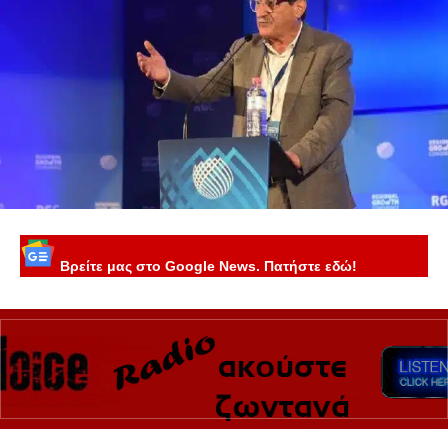
Βρείτε μας στο Google News. Πατήστε εδώ!