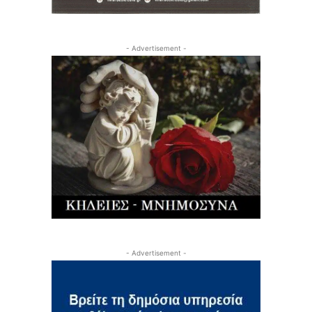
- Advertisement -
- Advertisement -