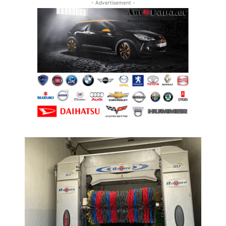
- Advertisement -