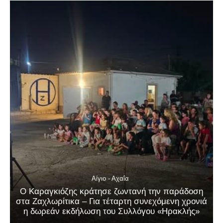
Αίγιο - Αχαΐα
Ο Καραγκιόζης κράτησε ζωντανή την παράδοση
στα Ζαχλωρίτικα – Για τέταρτη συνεχόμενη χρονιά
η δωρεάν εκδήλωση του Συλλόγου «Ηρακλής»