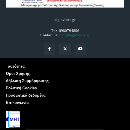
aigiovoice.gr
Τηλ. 6980794806
Contact us:
info@aigiovoice.gr
Ταυτότητα
Όροι Χρήσης
Δήλωση Συμμόρφωσης
Πολιτική Cookies
Προσωπικά δεδομένα
Επικοινωνία