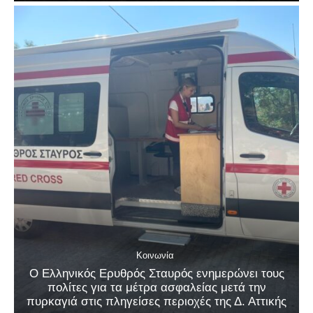
Κοινωνία
Ο Ελληνικός Ερυθρός Σταυρός ενημερώνει τους
πολίτες για τα μέτρα ασφαλείας μετά την
πυρκαγιά στις πληγείσες περιοχές της Δ. Αττικής