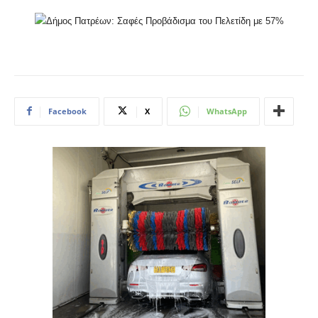
Facebook
X
WhatsApp