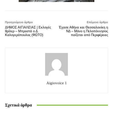
Προηγούμενο άρθρο
Επόμενο άρθρο
ΔΗΜΟΣ ΑΙΓΙΑΛΕΙΑΣ | Εκλογές
Έχασε Αθήνα και Θεσσαλονίκη η
θρίλερ – Μπροστά ο Δ.
ΝΔ – Μόνο η Πελοπόννησος
Καλογερόπουλος (ΦΩΤΟ)
παίζεται από Περιφέρειες
Aigiovoice 1
Σχετικά άρθρα