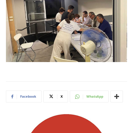
Facebook
X
WhatsApp