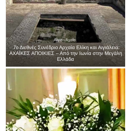
Αίγιο - Αχαΐα
7ο Διεθνές Συνέδριο Αρχαία Ελίκη και Αιγιάλεια:
ΑΧΑΪΚΕΣ ΑΠΟΙΚΙΕΣ – Από την Ιωνία στην Μεγάλη
Ελλάδα