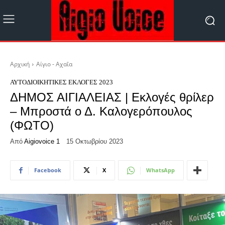
Αρχική
Αίγιο - Αχαΐα
ΑΥΤΟΔΙΟΙΚΗΤΙΚΈΣ ΕΚΛΟΓΈΣ 2023
ΔΗΜΟΣ ΑΙΓΙΑΛΕΙΑΣ | Εκλογές θρίλερ
– Μπροστά ο Δ. Καλογερόπουλος
(ΦΩΤΟ)
Από
Aigiovoice 1
15 Οκτωβρίου 2023
Facebook
X
WhatsApp