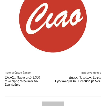
Προηγούμενο άρθρο
Επόμενο άρθρο
ΕΛ.ΑΣ.: Πάνω από 1.300
Δήμος Πατρέων: Σαφές
συλλήψεις ανηλίκων τον
Προβάδισμα του Πελετίδη με 57%
Σεπτέμβριο