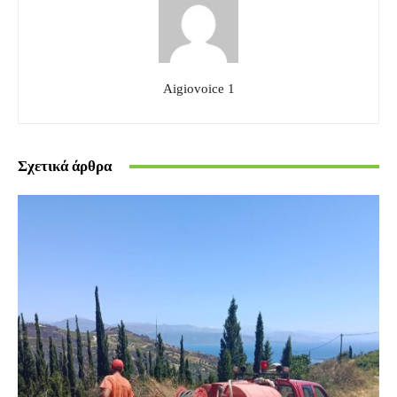
Aigiovoice 1
Σχετικά άρθρα