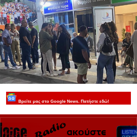
Βρείτε μας στο Google News. Πατήστε εδώ!