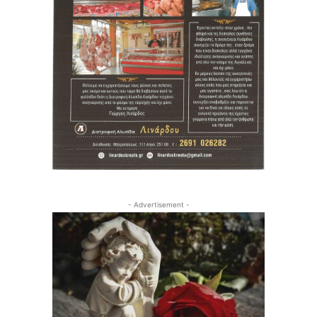
- Advertisement -