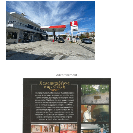
- Advertisement -