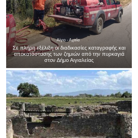
Αίγιο - Αχαΐα
Σε πλήρη εξέλιξη οι διαδικασίες καταγραφής και
αποκατάστασης των ζημιών από την πυρκαγιά
στον Δήμο Αιγιαλείας