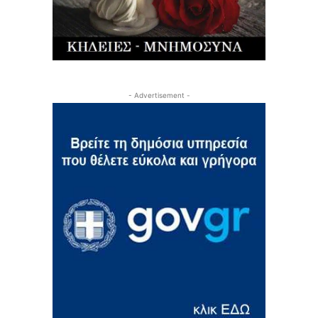
- Advertisement -