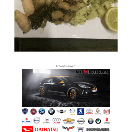
- Advertisement -