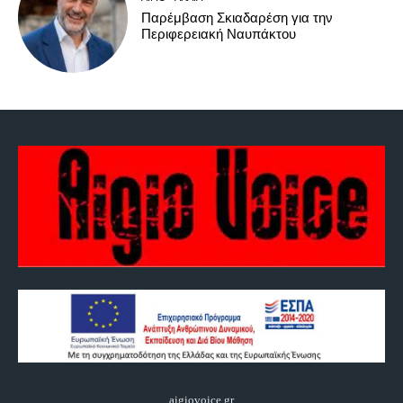
Παρέμβαση Σκιαδαρέση για την
Περιφερειακή Ναυπάκτου
aigiovoice.gr