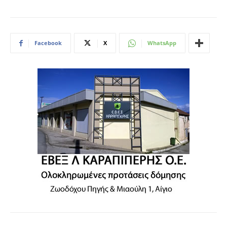
Facebook
X
WhatsApp