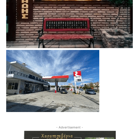
- Advertisement -