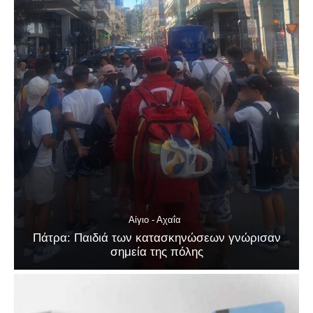
Αίγιο - Αχαΐα
Πάτρα: Παιδιά των κατασκηνώσεων γνώρισαν
σημεία της πόλης