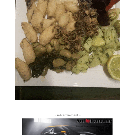
- Advertisement -