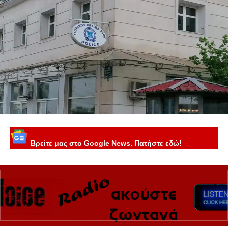
Βρείτε μας στο Google News. Πατήστε εδώ!