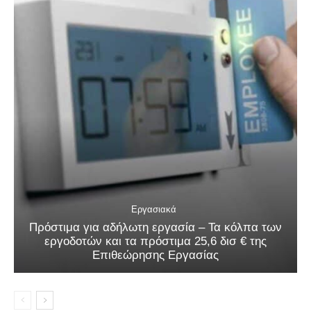
Εργασιακά
Πρόστιμα για αδήλωτη εργασία – Τα κόλπα των
εργοδοτών και τα πρόστιμα 25,6 δισ € της
Επιθεώρησης Εργασίας