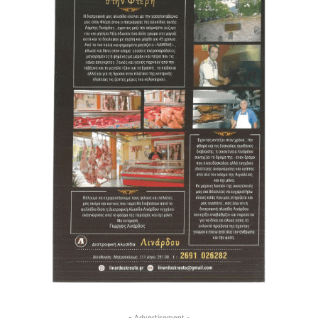
- Advertisement -