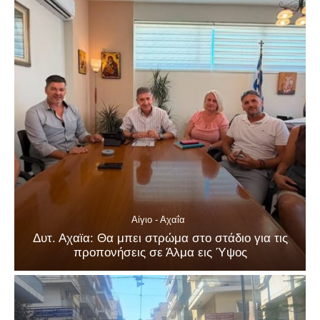
Αίγιο - Αχαΐα
Δυτ. Αχαϊα: Θα μπει στρώμα στο στάδιο για τις
προπονήσεις σε Άλμα εις Ύψος