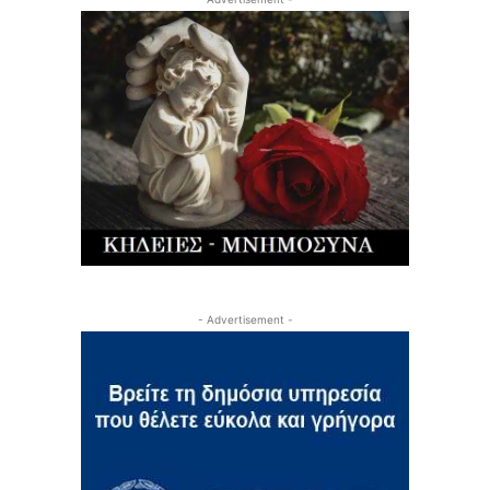
- Advertisement -