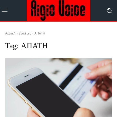
Αρχική
Ετικέτες
ΑΠΑΤΗ
Tag:
ΑΠΑΤΗ