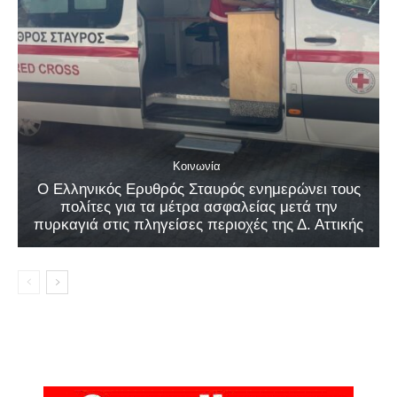
Κοινωνία
Ο Ελληνικός Ερυθρός Σταυρός ενημερώνει τους
πολίτες για τα μέτρα ασφαλείας μετά την
πυρκαγιά στις πληγείσες περιοχές της Δ. Αττικής