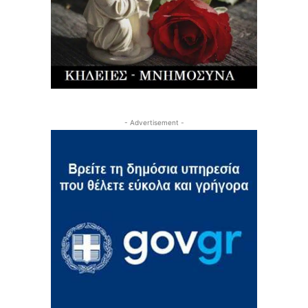
- Advertisement -