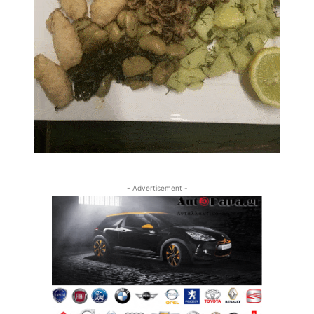
- Advertisement -