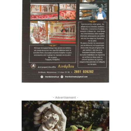
- Advertisement -