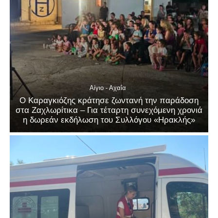
Αίγιο - Αχαΐα
Ο Καραγκιόζης κράτησε ζωντανή την παράδοση
στα Ζαχλωρίτικα – Για τέταρτη συνεχόμενη χρονιά
η δωρεάν εκδήλωση του Συλλόγου «Ηρακλής»