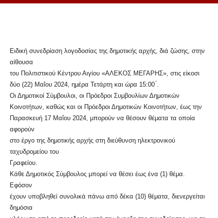
Ειδική συνεδρίαση λογοδοσίας της δημοτικής αρχής, διά ζώσης, στην
αίθουσα
του Πολιτιστικού Κέντρου Αιγίου «ΑΛΕΚΟΣ ΜΕΓΑΡΗΣ», στις είκοσι
δύο (22) Μαΐου 2024, ημέρα Τετάρτη και ώρα 15:00 ́.
Οι Δημοτικοί Σύμβουλοι, οι Πρόεδροι Συμβουλίων Δημοτικών
Κοινοτήτων, καθώς και οι Πρόεδροι Δημοτικών Κοινοτήτων, έως την
Παρασκευή 17 Μαΐου 2024, μπορούν να θέσουν θέματα τα οποία
αφορούν
στο έργο της δημοτικής αρχής στη διεύθυνση ηλεκτρονικού
ταχυδρομείου του
Γραφείου.
Κάθε Δημοτικός Σύμβουλος μπορεί να θέσει έως ένα (1) θέμα.
Εφόσον
έχουν υποβληθεί συνολικά πάνω από δέκα (10) θέματα, διενεργείται
δημόσια