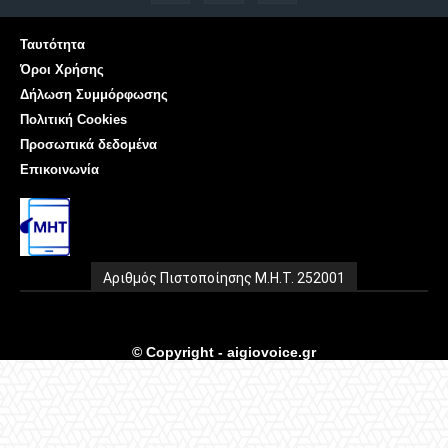
Ταυτότητα
Όροι Χρήσης
Δήλωση Συμμόρφωσης
Πολιτική Cookies
Προσωπικά δεδομένα
Επικοινωνία
Αριθμός Πιστοποίησης Μ.Η.Τ. 252001
© Copyright - aigiovoice.gr