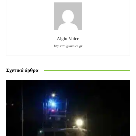
Aigio Voice
https://aigiovoice.gr
Σχετικά άρθρα