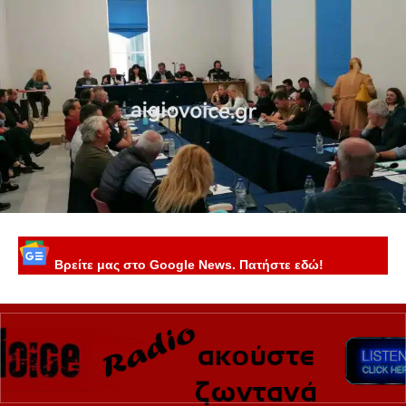
Βρείτε μας στο Google News. Πατήστε εδώ!