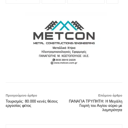
Προηγούμενο άρθρο
Επόμενο άρθρο
Τουρισμός: 80.000 κενές θέσεις
ΠΑΝΑΓΙΑ ΤΡΥΠΗΤΗ: Η Μεγάλη
εργασίας φέτος
Γιορτή του Αιγίου αύριο με
λαμπρότητα