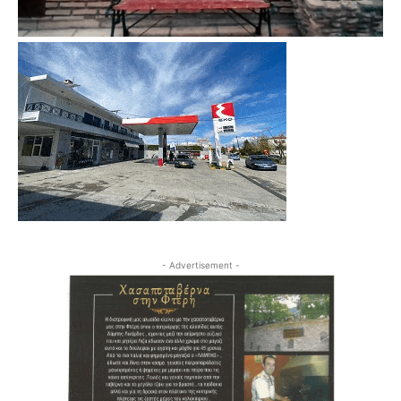
- Advertisement -