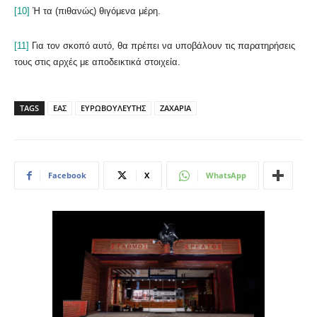
[10]
Ή τα (πιθανώς) θιγόμενα μέρη.
[11]
Για τον σκοπό αυτό, θα πρέπει να υποβάλουν τις παρατηρήσεις
τους στις αρχές με αποδεικτικά στοιχεία.
TAGS
ΕΑΣ
ΕΥΡΩΒΟΥΛΕΥΤΗΣ
ΖΑΧΑΡΙΑ
Facebook
X
WhatsApp