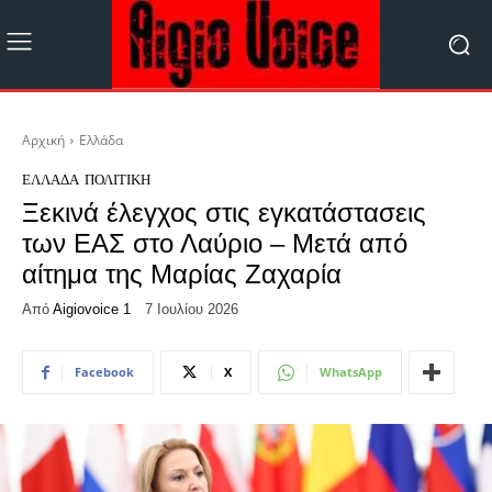
Αρχική
Ελλάδα
ΕΛΛΆΔΑ
ΠΟΛΙΤΙΚΉ
Ξεκινά έλεγχος στις εγκατάστασεις
των ΕΑΣ στο Λαύριο – Μετά από
αίτημα της Μαρίας Ζαχαρία
Από
Aigiovoice 1
7 Ιουλίου 2026
Facebook
X
WhatsApp