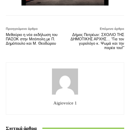
Προηγούμενο άρθρο
Επόμενο άρθρο
Μεθαύριο η νέα εκδήλωση του
Δήμος Πατρέων: ΣΧΟΛΙΟ ΤΗΣ
ΠΑΣΟΚ στην Μιτόπολη με Π.
ΔΗΜΟΤΙΚΗΣ ΑΡΧΗΣ… “Για τον
Δημόπουλο και Μ. Θεοδώρου
γυρολόγο κ. Ψωμά και την
παρέα του!”
Aigiovoice 1
Σχετικά άρθρα