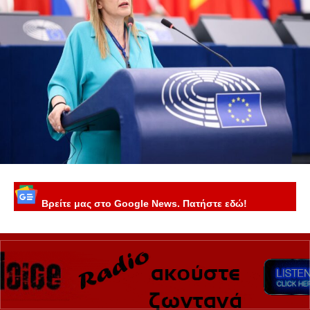
Βρείτε μας στο Google News. Πατήστε εδώ!