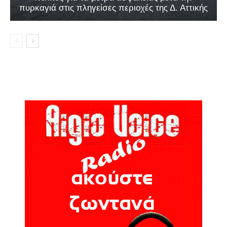
πυρκαγιά στις πληγείσες περιοχές της Δ. Αττικής