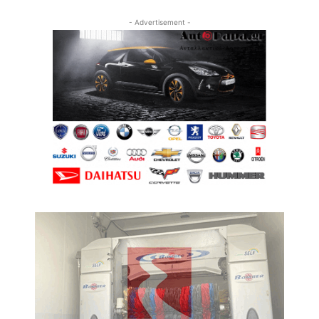
- Advertisement -