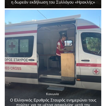
η δωρεάν εκδήλωση του Συλλόγου «Ηρακλής»
Κοινωνία
Ο Ελληνικός Ερυθρός Σταυρός ενημερώνει τους
πολίτες για τα μέτρα ασφαλείας μετά την