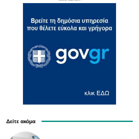
Δείτε ακόμα