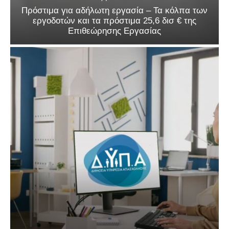
Πρόστιμα για αδήλωτη εργασία – Τα κόλπα των
εργοδοτών και τα πρόστιμα 25,6 δισ € της
Επιθεώρησης Εργασίας