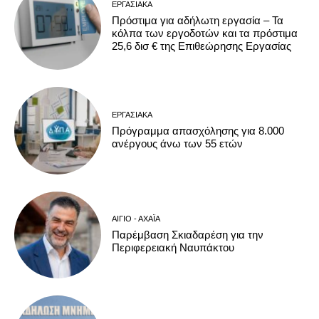
ΕΡΓΑΣΙΑΚΆ
Πρόστιμα για αδήλωτη εργασία – Τα
κόλπα των εργοδοτών και τα πρόστιμα
25,6 δισ € της Επιθεώρησης Εργασίας
ΕΡΓΑΣΙΑΚΆ
Πρόγραμμα απασχόλησης για 8.000
ανέργους άνω των 55 ετών
ΑΊΓΙΟ - ΑΧΑΪ́Α
Παρέμβαση Σκιαδαρέση για την
Περιφερειακή Ναυπάκτου