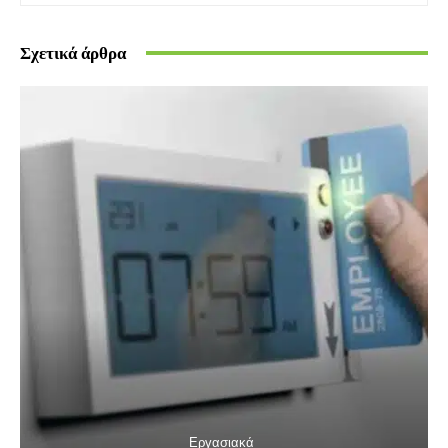
Σχετικά άρθρα
Εργασιακά