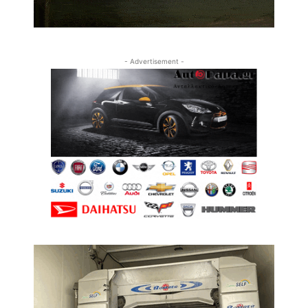
- Advertisement -