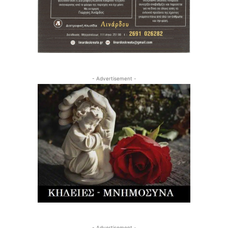
- Advertisement -
- Advertisement -