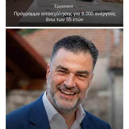
Εργασιακά
Πρόγραμμα απασχόλησης για 8.000 ανέργους
άνω των 55 ετών