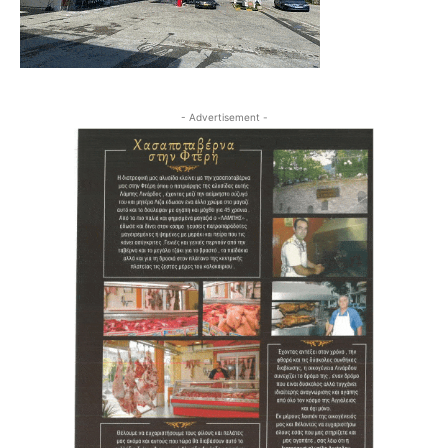
- Advertisement -