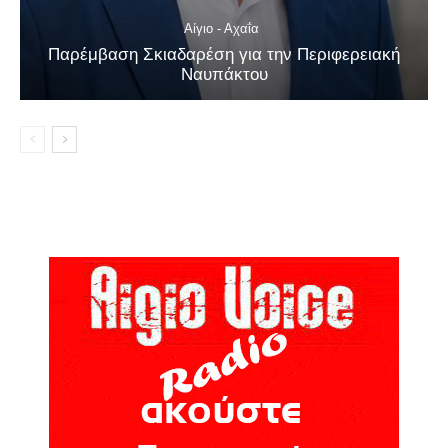
Αίγιο - Αχαΐα
Παρέμβαση Σκιαδαρέση για την Περιφερειακή
Ναυπάκτου