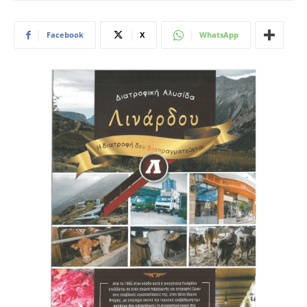
Facebook
X
WhatsApp