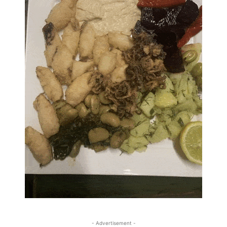
- Advertisement -