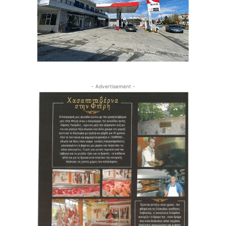
- Advertisement -