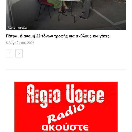
Αίγιο - Αχαΐα
Πάτρα: Διανομή 22 τόνων τροφής για σκύλους και γάτες
8 Αυγούστου 2026