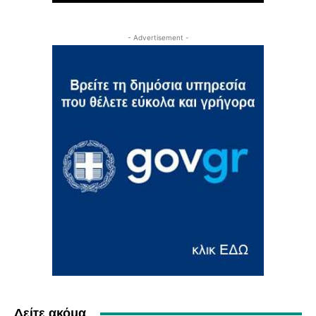
- Advertisement -
Δείτε ακόμα