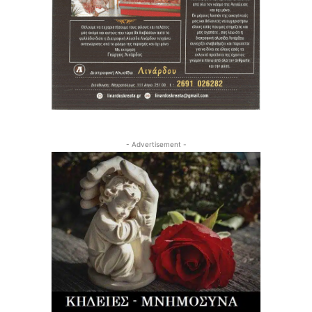
- Advertisement -