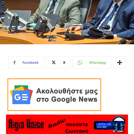
Facebook
X
WhatsApp