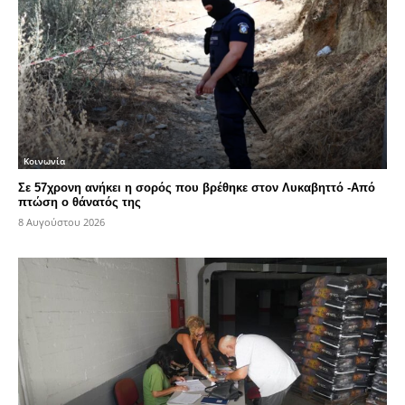
Κοινωνία
Σε 57χρονη ανήκει η σορός που βρέθηκε στον Λυκαβηττό -Από
πτώση ο θάνατός της
8 Αυγούστου 2026