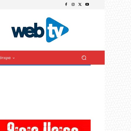
ότερα