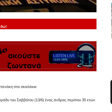
εδώ!
Μπενάκη στα σκαλάκια
ράδυ του Σαββάτου (13/6) ένας άνδρας περίπου 35 ετών