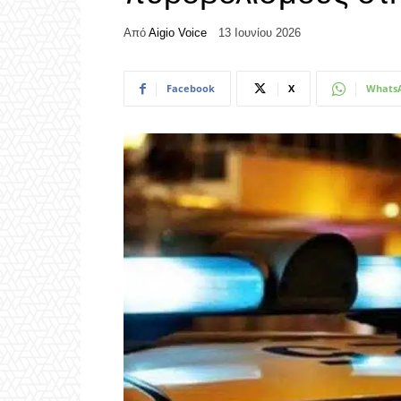
Από
Aigio Voice
13 Ιουνίου 2026
Facebook
X
Whats