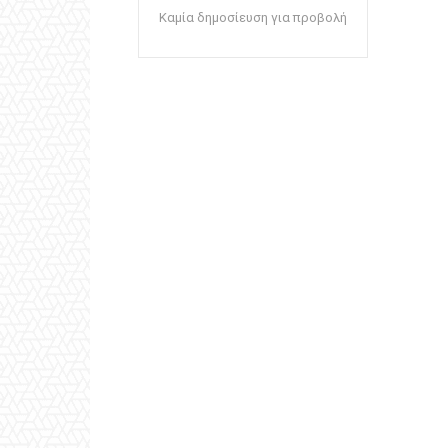
Καμία δημοσίευση για προβολή