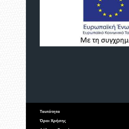
Ταυτότητα
Όροι Χρήσης