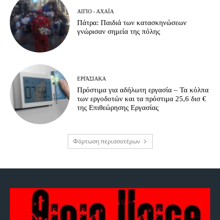
ΑΊΓΙΟ - ΑΧΑΪ́Α
Πάτρα: Παιδιά των κατασκηνώσεων
γνώρισαν σημεία της πόλης
ΕΡΓΑΣΙΑΚΆ
Πρόστιμα για αδήλωτη εργασία – Τα κόλπα
των εργοδοτών και τα πρόστιμα 25,6 δισ €
της Επιθεώρησης Εργασίας
Φόρτωση περισσοτέρων