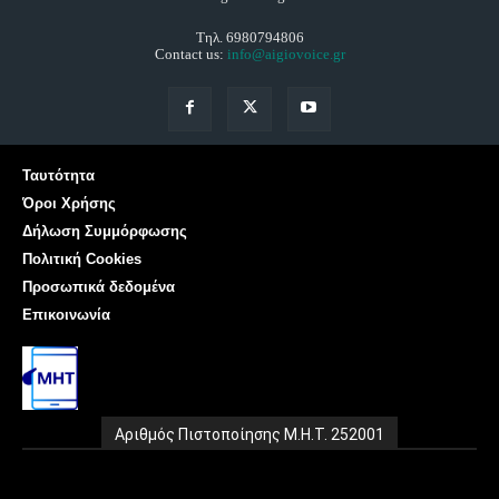
Τηλ. 6980794806
Contact us:
info@aigiovoice.gr
Ταυτότητα
Όροι Χρήσης
Δήλωση Συμμόρφωσης
Πολιτική Cookies
Προσωπικά δεδομένα
Επικοινωνία
Αριθμός Πιστοποίησης Μ.Η.Τ. 252001