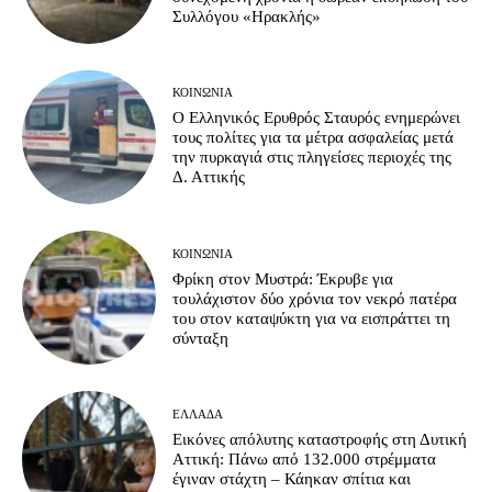
Συλλόγου «Ηρακλής»
ΚΟΙΝΩΝΊΑ
Ο Ελληνικός Ερυθρός Σταυρός ενημερώνει
τους πολίτες για τα μέτρα ασφαλείας μετά
την πυρκαγιά στις πληγείσες περιοχές της
Δ. Αττικής
ΚΟΙΝΩΝΊΑ
Φρίκη στον Μυστρά: Έκρυβε για
τουλάχιστον δύο χρόνια τον νεκρό πατέρα
του στον καταψύκτη για να εισπράττει τη
σύνταξη
ΕΛΛΆΔΑ
Εικόνες απόλυτης καταστροφής στη Δυτική
Αττική: Πάνω από 132.000 στρέμματα
έγιναν στάχτη – Κάηκαν σπίτια και