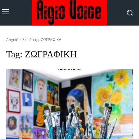
Αρχική
Ετικέτες
ΖΩΓΡΑΦΙΚΗ
Tag:
ΖΩΓΡΑΦΙΚΗ