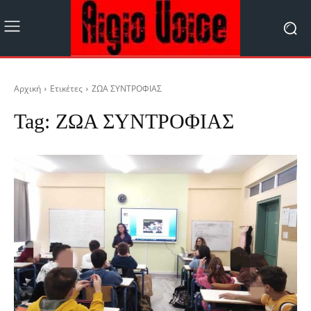
Αρχική
Ετικέτες
ΖΩΑ ΣΥΝΤΡΟΦΙΑΣ
Tag:
ΖΩΑ ΣΥΝΤΡΟΦΙΑΣ