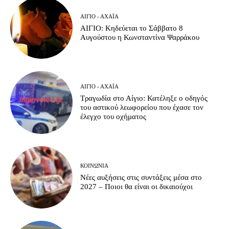
ΑΊΓΙΟ - ΑΧΑΪ́Α
ΑΙΓΙΟ: Κηδεύεται το Σάββατο 8
Αυγούστου η Κωνσταντίνα Ψαρράκου
ΑΊΓΙΟ - ΑΧΑΪ́Α
Τραγωδία στο Αίγιο: Κατέληξε ο οδηγός
του αστικού λεωφορείου που έχασε τον
έλεγχο του οχήματος
ΚΟΙΝΩΝΊΑ
Νέες αυξήσεις στις συντάξεις μέσα στο
2027 – Ποιοι θα είναι οι δικαιούχοι