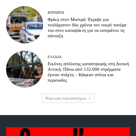
ΚΟΙΝΩΝΊΑ
Φρίκη στον Μυστρά: Έκρυβε για
τουλάχιστον δύο χρόνια τον νεκρό πατέρα
του στον καταψύκτη για να εισπράττει τη
σύνταξη
ΕΛΛΆΔΑ
Εικόνες απόλυτης καταστροφής στη Δυτική
Αττική: Πάνω από 132.000 στρέμματα
έγιναν στάχτη – Κάηκαν σπίτια και
περιουσίες
Φόρτωση περισσοτέρων