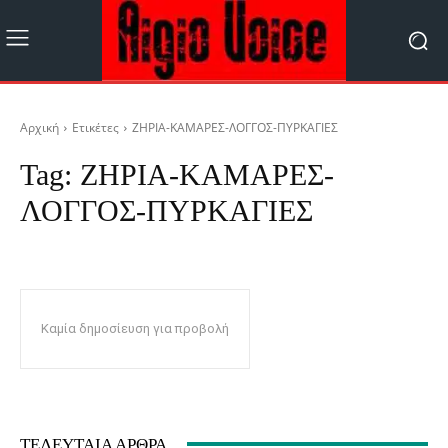
Αρχική
Ετικέτες
ΖΗΡΙΑ-ΚΑΜΑΡΕΣ-ΛΟΓΓΟΣ-ΠΥΡΚΑΓΙΕΣ
Tag:
ΖΗΡΙΑ-ΚΑΜΑΡΕΣ-
ΛΟΓΓΟΣ-ΠΥΡΚΑΓΙΕΣ
Καμία δημοσίευση για προβολή
ΤΕΛΕΥΤΑΊΑ ΆΡΘΡΑ