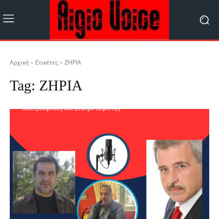
Αρχική
Ετικέτες
ΖΗΡΙΑ
Tag:
ΖΗΡΙΑ