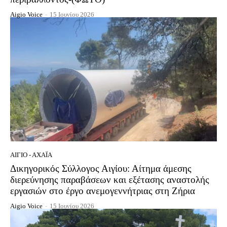
Aigio Voice
-
15 Ιουνίου 2026
ΑΊΓΙΟ - ΑΧΑΪ́Α
Δικηγορικός Σύλλογος Αιγίου: Αίτημα άμεσης
διερεύνησης παραβάσεων και εξέτασης αναστολής
εργασιών στο έργο ανεμογεννήτριας στη Ζήρια
Aigio Voice
-
15 Ιουνίου 2026