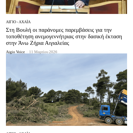
ΑΊΓΙΟ - ΑΧΑΪ́Α
Στη Βουλή οι παράνομες παρεμβάσεις για την
τοποθέτηση ανεμογεννήτριας στην δασική έκταση
στην Άνω Ζήρια Αιγιαλείας
Aigio Voice
-
11 Μαρτίου 2026