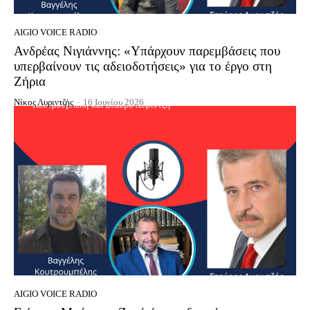
AIGIO VOICE RADIO
Ανδρέας Νιγιάννης: «Υπάρχουν παρεμβάσεις που
υπερβαίνουν τις αδειοδοτήσεις» για το έργο στη
Ζήρια
Νίκος Λυριντζής
-
16 Ιουνίου 2026
AIGIO VOICE RADIO