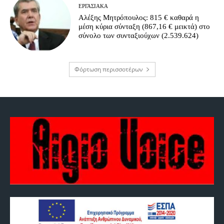
ΕΡΓΑΣΙΑΚΆ
Αλέξης Μητρόπουλος: 815 € καθαρά η
μέση κύρια σύνταξη (867,16 € μεικτά) στο
σύνολο των συνταξιούχων (2.539.624)
Φόρτωση περισσοτέρων