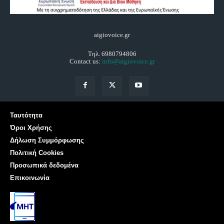
aigiovoice.gr
Τηλ. 6980794806
Contact us:
info@aigiovoice.gr
Ταυτότητα
Όροι Χρήσης
Δήλωση Συμμόρφωσης
Πολιτική Cookies
Προσωπικά δεδομένα
Επικοινωνία