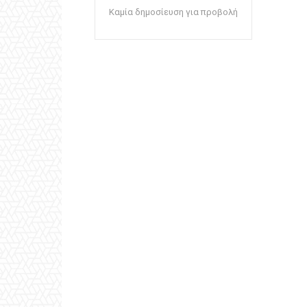
Καμία δημοσίευση για προβολή