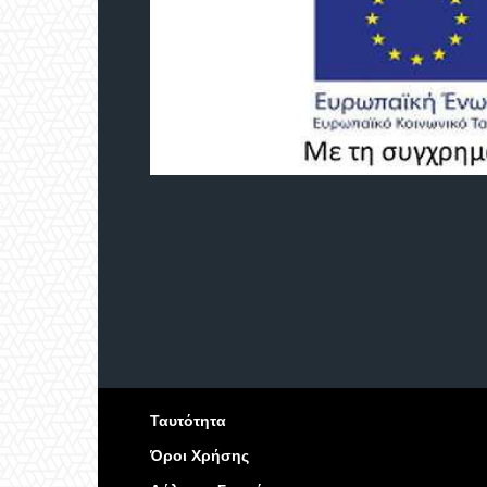
Ταυτότητα
Όροι Χρήσης