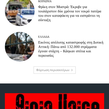
ΚΟΙΝΩΝΊΑ
Φρίκη στον Μυστρά: Έκρυβε για
τουλάχιστον δύο χρόνια τον νεκρό πατέρα
του στον καταψύκτη για να εισπράττει τη
σύνταξη
ΕΛΛΆΔΑ
Εικόνες απόλυτης καταστροφής στη Δυτική
Αττική: Πάνω από 132.000 στρέμματα
έγιναν στάχτη – Κάηκαν σπίτια και
περιουσίες
Φόρτωση περισσοτέρων