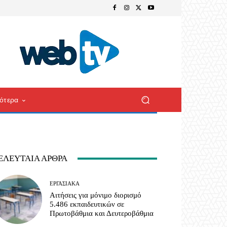
ότερα
ΕΛΕΥΤΑΊΑ ΆΡΘΡΑ
ΕΡΓΑΣΙΑΚΆ
Αιτήσεις για μόνιμο διορισμό
5.486 εκπαιδευτικών σε
Πρωτοβάθμια και Δευτεροβάθμια