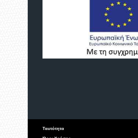
Ταυτότητα