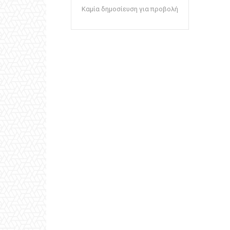
Καμία δημοσίευση για προβολή