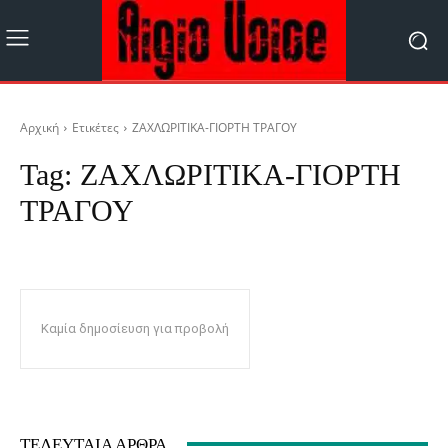
Αρχική
Ετικέτες
ΖΑΧΛΩΡΙΤΙΚΑ-ΓΙΟΡΤΗ ΤΡΑΓΟΥ
Tag:
ΖΑΧΛΩΡΙΤΙΚΑ-ΓΙΟΡΤΗ
ΤΡΑΓΟΥ
Καμία δημοσίευση για προβολή
ΤΕΛΕΥΤΑΊΑ ΆΡΘΡΑ