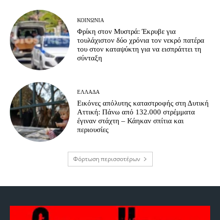
ΚΟΙΝΩΝΊΑ
Φρίκη στον Μυστρά: Έκρυβε για
τουλάχιστον δύο χρόνια τον νεκρό πατέρα
του στον καταψύκτη για να εισπράττει τη
σύνταξη
ΕΛΛΆΔΑ
Εικόνες απόλυτης καταστροφής στη Δυτική
Αττική: Πάνω από 132.000 στρέμματα
έγιναν στάχτη – Κάηκαν σπίτια και
περιουσίες
Φόρτωση περισσοτέρων