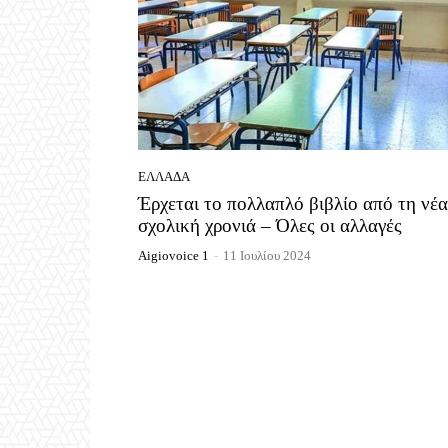
ΕΛΛΆΔΑ
Έρχεται το πολλαπλό βιβλίο από τη νέα
σχολική χρονιά – Όλες οι αλλαγές
Aigiovoice 1
-
11 Ιουλίου 2024