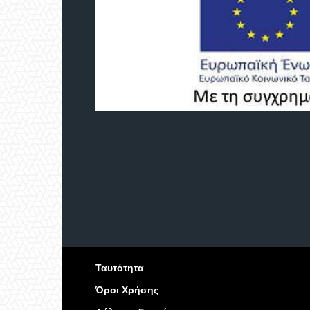
Ταυτότητα
Όροι Χρήσης