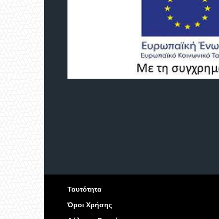
Ταυτότητα
Όροι Χρήσης