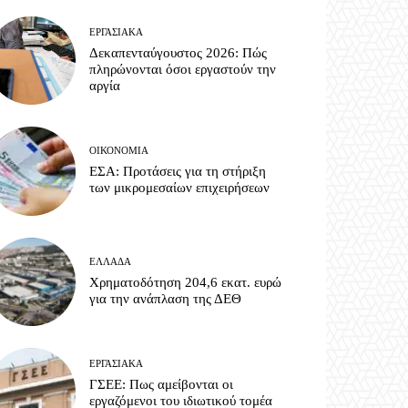
ΕΡΓΑΣΙΑΚΆ
Δεκαπενταύγουστος 2026: Πώς
πληρώνονται όσοι εργαστούν την
αργία
ΟΙΚΟΝΟΜΊΑ
ΕΣΑ: Προτάσεις για τη στήριξη
των μικρομεσαίων επιχειρήσεων
ΕΛΛΆΔΑ
Χρηματοδότηση 204,6 εκατ. ευρώ
για την ανάπλαση της ΔΕΘ
ΕΡΓΑΣΙΑΚΆ
ΓΣΕΕ: Πως αμείβονται οι
εργαζόμενοι του ιδιωτικού τομέα