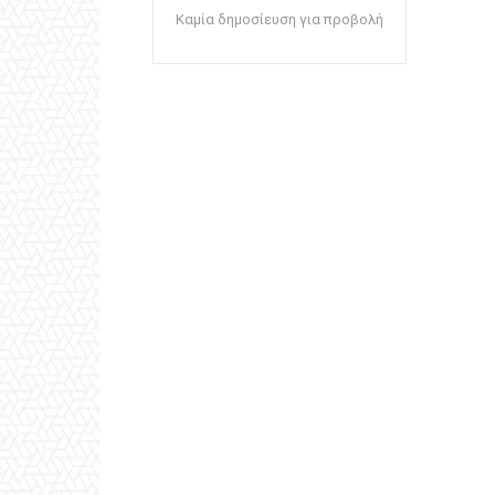
Καμία δημοσίευση για προβολή