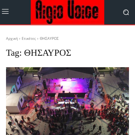
Αρχική
Ετικέτες
ΘΗΣΑΥΡΟΣ
Tag:
ΘΗΣΑΥΡΟΣ