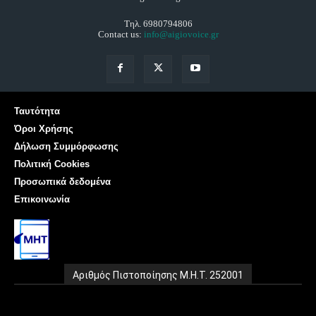
Τηλ. 6980794806
Contact us:
info@aigiovoice.gr
Ταυτότητα
Όροι Χρήσης
Δήλωση Συμμόρφωσης
Πολιτική Cookies
Προσωπικά δεδομένα
Επικοινωνία
Αριθμός Πιστοποίησης Μ.Η.Τ. 252001