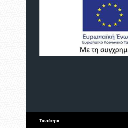
Ταυτότητα