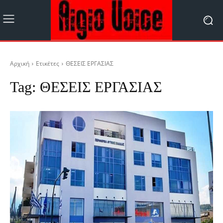
Αρχική
Ετικέτες
ΘΕΣΕΙΣ ΕΡΓΑΣΙΑΣ
Tag:
ΘΕΣΕΙΣ ΕΡΓΑΣΙΑΣ