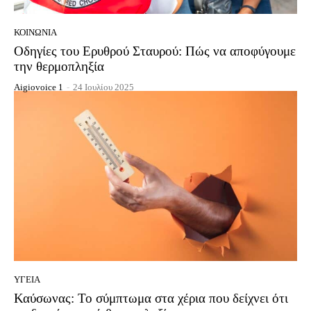
ΚΟΙΝΩΝΊΑ
Οδηγίες του Ερυθρού Σταυρού: Πώς να αποφύγουμε
την θερμοπληξία
Aigiovoice 1
-
24 Ιουλίου 2025
ΥΓΕΊΑ
Καύσωνας: Το σύμπτωμα στα χέρια που δείχνει ότι