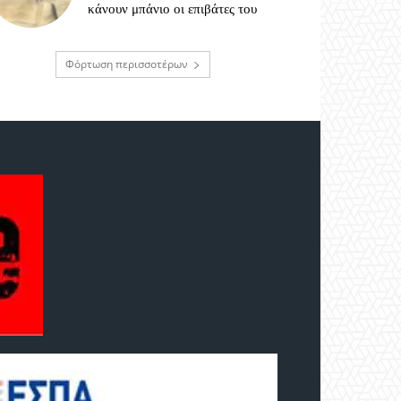
κάνουν μπάνιο οι επιβάτες του
Φόρτωση περισσοτέρων