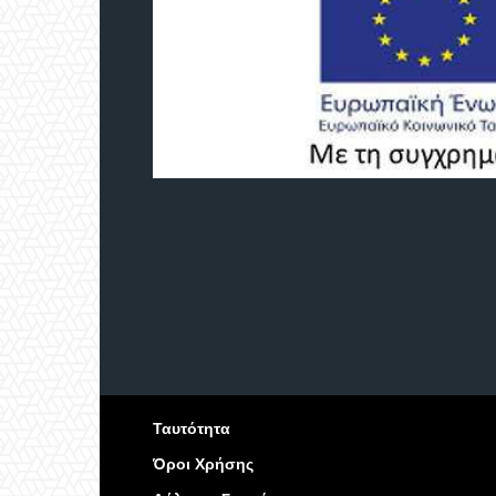
Ταυτότητα
Όροι Χρήσης