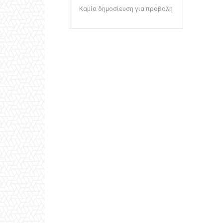
Καμία δημοσίευση για προβολή