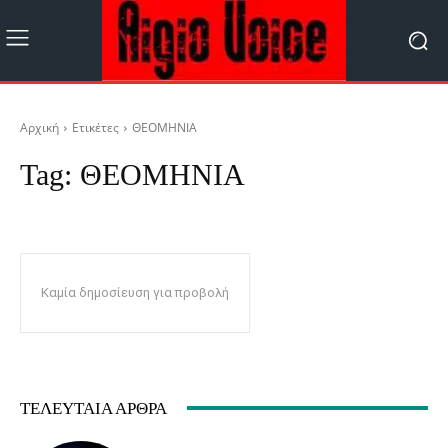
Αρχική
Ετικέτες
ΘΕΟΜΗΝΙΑ
Tag:
ΘΕΟΜΗΝΙΑ
Καμία δημοσίευση για προβολή
ΤΕΛΕΥΤΑΊΑ ΆΡΘΡΑ