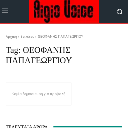
Αρχική
Ετικέτες
ΘΕΟΦΑΝΗΣ ΠΑΠΑΓΕΩΡΓΙΟΥ
Tag:
ΘΕΟΦΑΝΗΣ
ΠΑΠΑΓΕΩΡΓΙΟΥ
Καμία δημοσίευση για προβολή
ΤΕΛΕΥΤΑΊΑ ΆΡΘΡΑ