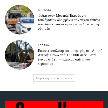
ΚΟΙΝΩΝΊΑ
Φρίκη στον Μυστρά: Έκρυβε για
τουλάχιστον δύο χρόνια τον νεκρό πατέρα
του στον καταψύκτη για να εισπράττει τη
σύνταξη
ΕΛΛΆΔΑ
Εικόνες απόλυτης καταστροφής στη Δυτική
Αττική: Πάνω από 132.000 στρέμματα
έγιναν στάχτη – Κάηκαν σπίτια και
περιουσίες
Φόρτωση περισσοτέρων