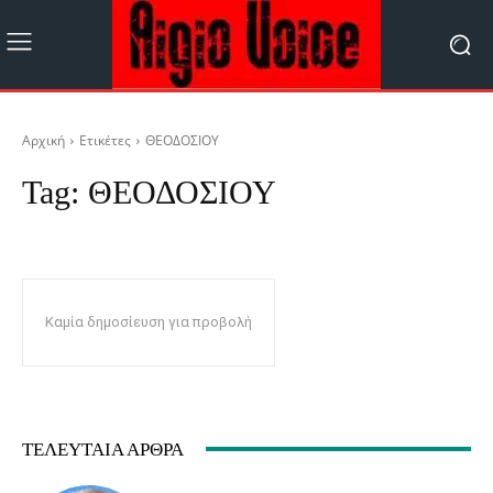
Αρχική
Ετικέτες
ΘΕΟΔΟΣΙΟΥ
Tag:
ΘΕΟΔΟΣΙΟΥ
Καμία δημοσίευση για προβολή
ΤΕΛΕΥΤΑΊΑ ΆΡΘΡΑ