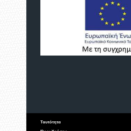
Ταυτότητα