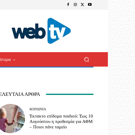
ότερα
ΕΛΕΥΤΑΊΑ ΆΡΘΡΑ
ΚΟΙΝΩΝΊΑ
Έκτακτο επίδομα παιδιού: Έως 10
Αυγούστου η προθεσμία για ΑΦΜ
– Ποιοι πάνε ταμείο