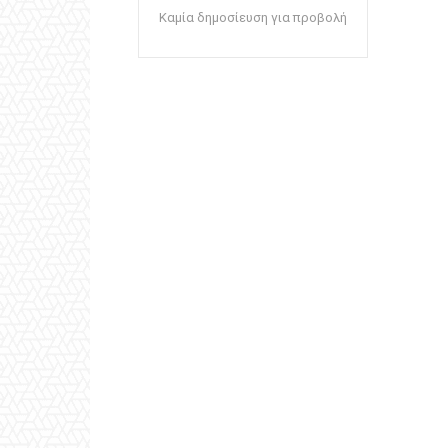
Καμία δημοσίευση για προβολή