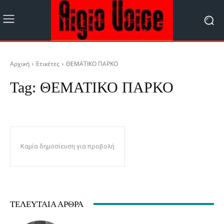
Αρχική
Ετικέτες
ΘΕΜΑΤΙΚΟ ΠΑΡΚΟ
Tag:
ΘΕΜΑΤΙΚΟ ΠΑΡΚΟ
Καμία δημοσίευση για προβολή
ΤΕΛΕΥΤΑΊΑ ΆΡΘΡΑ