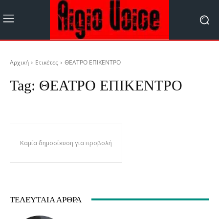
Αρχική
Ετικέτες
ΘΕΑΤΡΟ ΕΠΙΚΕΝΤΡΟ
Tag:
ΘΕΑΤΡΟ ΕΠΙΚΕΝΤΡΟ
Καμία δημοσίευση για προβολή
ΤΕΛΕΥΤΑΊΑ ΆΡΘΡΑ