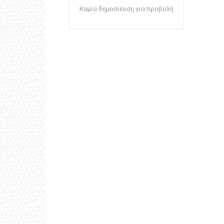
Καμία δημοσίευση για προβολή