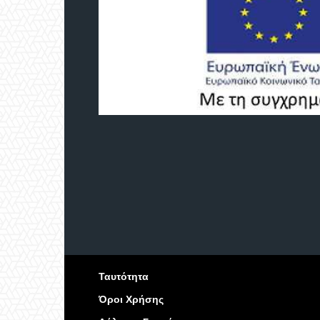
Ταυτότητα
Όροι Χρήσης