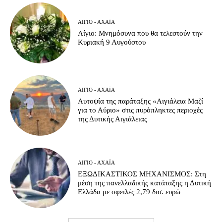
ΑΊΓΙΟ - ΑΧΑΪ́Α
Αίγιο: Μνημόσυνα που θα τελεστούν την
Κυριακή 9 Αυγούστου
ΑΊΓΙΟ - ΑΧΑΪ́Α
Αυτοψία της παράταξης «Αιγιάλεια Μαζί
για το Αύριο» στις πυρόπληκτες περιοχές
της Δυτικής Αιγιάλειας
ΑΊΓΙΟ - ΑΧΑΪ́Α
ΕΞΩΔΙΚΑΣΤΙΚΟΣ ΜΗΧΑΝΙΣΜΟΣ: Στη
μέση της πανελλαδικής κατάταξης η Δυτική
Ελλάδα με οφειλές 2,79 δισ. ευρώ