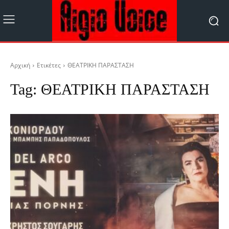
Αρχική
Ετικέτες
ΘΕΑΤΡΙΚΗ ΠΑΡΑΣΤΑΣΗ
Tag:
ΘΕΑΤΡΙΚΗ ΠΑΡΑΣΤΑΣΗ